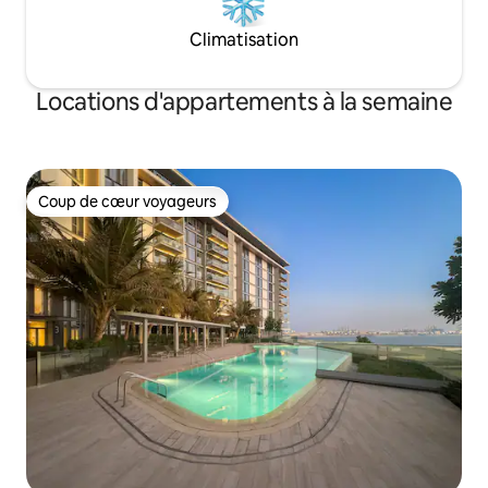
Climatisation
Locations d'appartements à la semaine
Coup de cœur voyageurs
Coup de cœur voyageurs