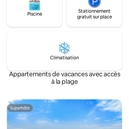
Stationnement
Piscine
gratuit sur place
Climatisation
Appartements de vacances avec accès
à la plage
Superhôte
Superhôte