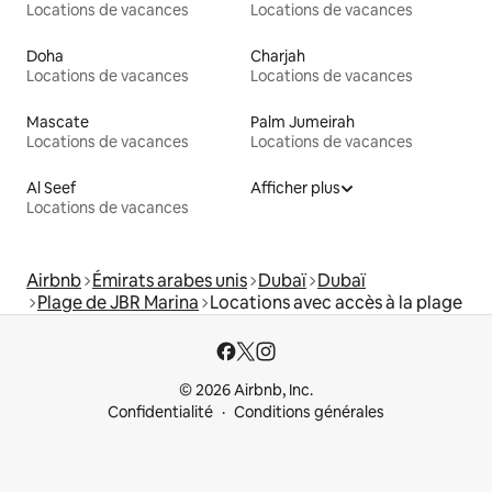
Locations de vacances
Locations de vacances
Doha
Charjah
Locations de vacances
Locations de vacances
Mascate
Palm Jumeirah
Locations de vacances
Locations de vacances
Al Seef
Afficher plus
Locations de vacances
Airbnb
Émirats arabes unis
Dubaï
Dubaï
Plage de JBR Marina
Locations avec accès à la plage
© 2026 Airbnb, Inc.
Confidentialité
Conditions générales