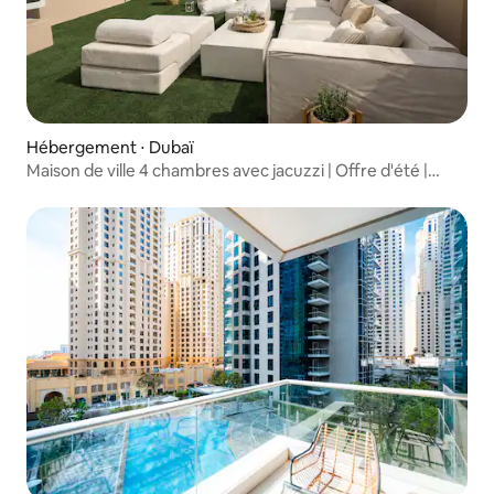
Hébergement ⋅ Dubaï
Maison de ville 4 chambres avec jacuzzi | Offre d'été |
Capacité d'accueil de 14 personnes