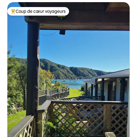
Coup de cœur voyageurs
Coups de cœur voyageurs les plus appréciés