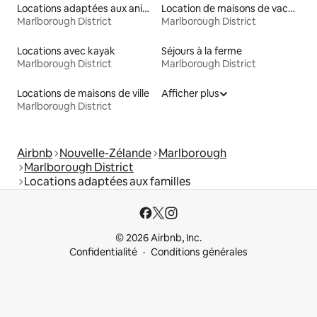
Locations adaptées aux animaux
Location de maisons de vacances
Marlborough District
Marlborough District
Locations avec kayak
Séjours à la ferme
Marlborough District
Marlborough District
Locations de maisons de ville
Afficher plus
Marlborough District
Airbnb
Nouvelle-Zélande
Marlborough
Marlborough District
Locations adaptées aux familles
© 2026 Airbnb, Inc.
Confidentialité
Conditions générales