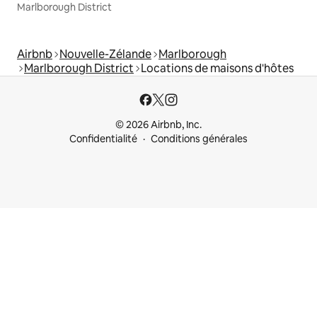
Marlborough District
Airbnb
Nouvelle-Zélande
Marlborough
Marlborough District
Locations de maisons d'hôtes
© 2026 Airbnb, Inc.
Confidentialité
Conditions générales