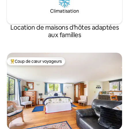
Climatisation
Location de maisons d'hôtes adaptées
aux familles
Coup de cœur voyageurs
Coups de cœur voyageurs les plus appréciés