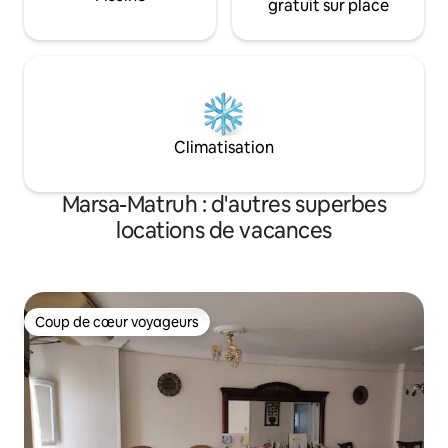
gratuit sur place
Climatisation
Marsa-Matruh : d'autres superbes
locations de vacances
Coup de cœur voyageurs
Coup de cœur voyageurs