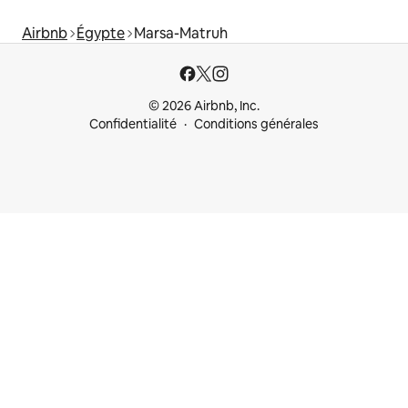
Airbnb
Égypte
Marsa-Matruh
© 2026 Airbnb, Inc.
Confidentialité
Conditions générales