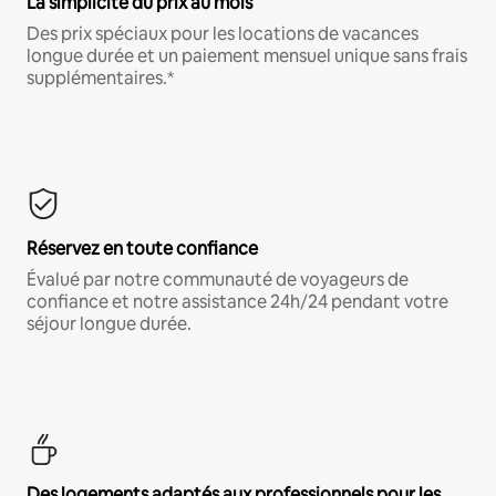
La simplicité du prix au mois
Des prix spéciaux pour les locations de vacances
longue durée et un paiement mensuel unique sans frais
supplémentaires.*
Réservez en toute confiance
Évalué par notre communauté de voyageurs de
confiance et notre assistance 24h/24 pendant votre
séjour longue durée.
Des logements adaptés aux professionnels pour les