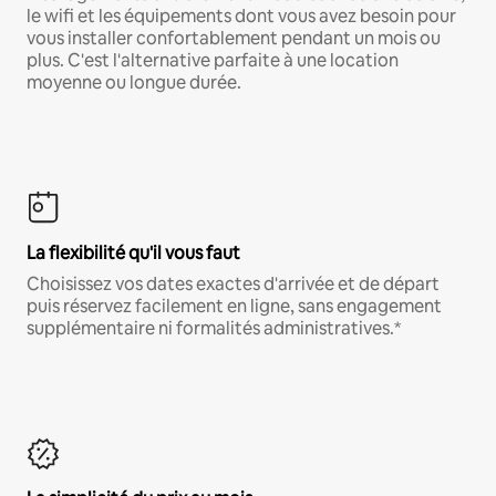
le wifi et les équipements dont vous avez besoin pour
vous installer confortablement pendant un mois ou
plus. C'est l'alternative parfaite à une location
moyenne ou longue durée.
La flexibilité qu'il vous faut
Choisissez vos dates exactes d'arrivée et de départ
puis réservez facilement en ligne, sans engagement
supplémentaire ni formalités administratives.*