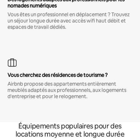
nomades numériques
Vous êtes un professionnel en déplacement ? Trouvez
un séjour longue durée avec accès wifi haut débit et
espaces de travail dédiés.
Vous cherchez des résidences de tourisme ?
Airbnb propose des appartements entièrement
meublés adaptés aux professionnels, aux logements
d'entreprise et pour le relogement.
Équipements populaires pour des
locations moyenne et longue durée