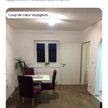
Coup de cœur voyageurs
Coup de cœur voyageurs