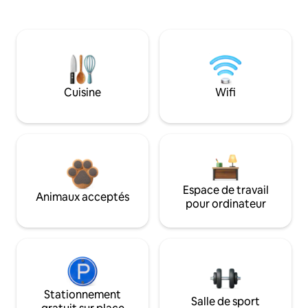
Cuisine
Wifi
Espace de travail
Animaux acceptés
pour ordinateur
Stationnement
Salle de sport