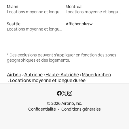
Miami
Montréal
Locations moyenne et longue durée
Locations moyenne et longue durée
Seattle
Afficher plus
Locations moyenne et longue durée
* Des exclusions peuvent s'appliquer en fonction des zones
géographiques et des logements.
Airbnb
Autriche
Haute-Autriche
Mauerkirchen
Locations moyenne et longue durée
© 2026 Airbnb, Inc.
Confidentialité
Conditions générales