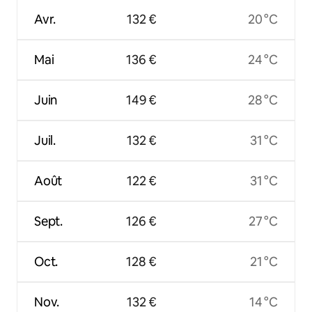
Avr.
132 €
20 °C
Mai
136 €
24 °C
Juin
149 €
28 °C
Juil.
132 €
31 °C
Août
122 €
31 °C
Sept.
126 €
27 °C
Oct.
128 €
21 °C
Nov.
132 €
14 °C