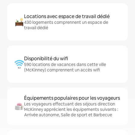
Locations avec espace de travail dédié
430 logements comprennent un espace de
travail dédié
Disponibilité du wifi
590 locations de vacances dans cette ville
(McKinney) comprennent un accès wifi
Équipements populaires pour les voyageurs
Les voyageurs effectuant des séjours direction
McKinney apprécient les équipements suivants :
Arrivée autonome, Salle de sport et Barbecue