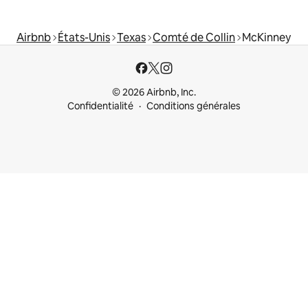
Airbnb
États-Unis
Texas
Comté de Collin
McKinney
© 2026 Airbnb, Inc.
Confidentialité
Conditions générales