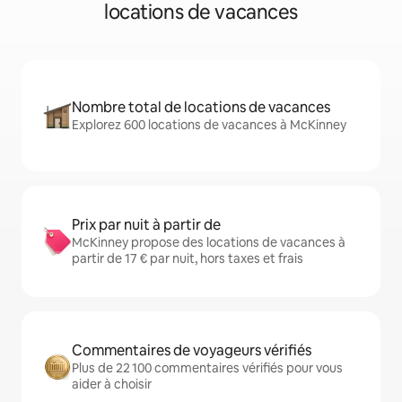
locations de vacances
Nombre total de locations de vacances
Explorez 600 locations de vacances à McKinney
Prix par nuit à partir de
McKinney propose des locations de vacances à
partir de 17 € par nuit, hors taxes et frais
Commentaires de voyageurs vérifiés
Plus de 22 100 commentaires vérifiés pour vous
aider à choisir