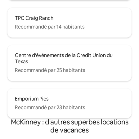
TPC Craig Ranch
Recommandé par 14 habitants
Centre d'événements de la Credit Union du
Texas
Recommandé par 25 habitants
Emporium Pies
Recommandé par 23 habitants
McKinney : d'autres superbes locations
de vacances