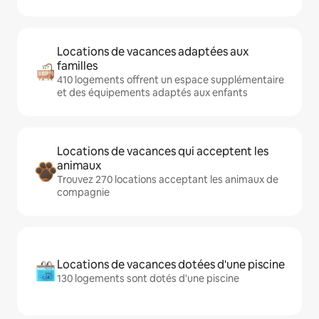
Locations de vacances adaptées aux
familles
410 logements offrent un espace supplémentaire
et des équipements adaptés aux enfants
Locations de vacances qui acceptent les
animaux
Trouvez 270 locations acceptant les animaux de
compagnie
Locations de vacances dotées d'une piscine
130 logements sont dotés d'une piscine