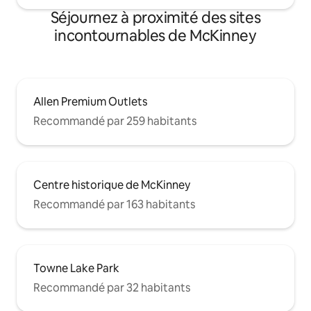
Séjournez à proximité des sites
incontournables de McKinney
Allen Premium Outlets
Recommandé par 259 habitants
Centre historique de McKinney
Recommandé par 163 habitants
Towne Lake Park
Recommandé par 32 habitants