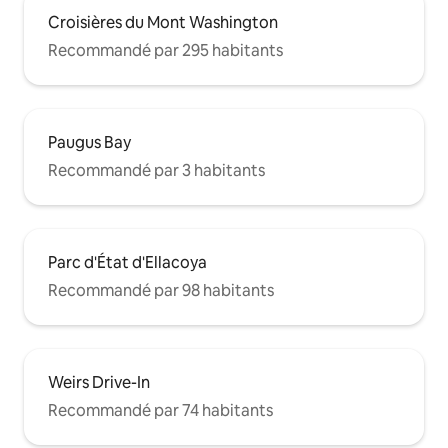
Croisières du Mont Washington
Recommandé par 295 habitants
Paugus Bay
Recommandé par 3 habitants
Parc d'État d'Ellacoya
Recommandé par 98 habitants
Weirs Drive-In
Recommandé par 74 habitants