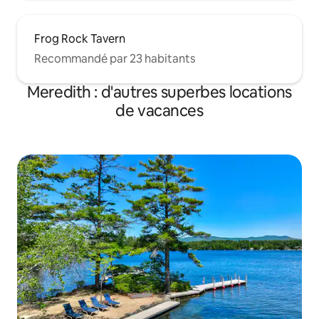
Frog Rock Tavern
Recommandé par 23 habitants
Meredith : d'autres superbes locations
de vacances