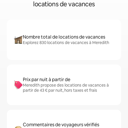
locations de vacances
Nombre total de locations de vacances
Explorez 830 locations de vacances à Meredith
Prix par nuit à partir de
Meredith propose des locations de vacances à
partir de 43 € par nuit, hors taxes et frais
Commentaires de voyageurs vérifiés