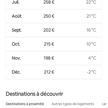
Juil.
258 €
22 °C
Août
250 €
21 °C
Sept.
202 €
16 °C
Oct.
215 €
10 °C
Nov.
198 €
4 °C
Déc.
212 €
-2 °C
Destinations à découvrir
Destinations à proximité
Autres types de logements
Lie