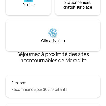
Stationnement
Piscine
gratuit sur place
Climatisation
Séjournez à proximité des sites
incontournables de Meredith
Funspot
Recommandé par 305 habitants