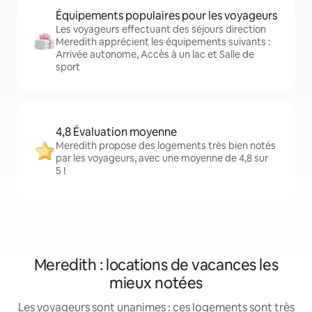
Équipements populaires pour les voyageurs
Les voyageurs effectuant des séjours direction
Meredith apprécient les équipements suivants :
Arrivée autonome, Accès à un lac et Salle de
sport
4,8 Évaluation moyenne
Meredith propose des logements très bien notés
par les voyageurs, avec une moyenne de 4,8 sur
5 !
Meredith : locations de vacances les
mieux notées
Les voyageurs sont unanimes : ces logements sont très