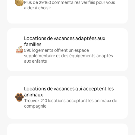
Plus de 29 160 commentaires vérifiés pour vous
aider à choisir
Locations de vacances adaptées aux
familles
590 logements offrent un espace
supplémentaire et des équipements adaptés
aux enfants
Locations de vacances qui acceptent les
animaux
Trouvez 210 locations acceptant les animaux de
compagnie