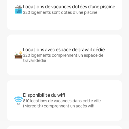
Locations de vacances dotées d'une piscine
320 logements sont dotés d'une piscine
Locations avec espace de travail dédié
320 logements comprennent un espace de
travail dédié
Disponibilité du wifi
810 locations de vacances dans cette ville
(Meredith) comprennent un accès wifi