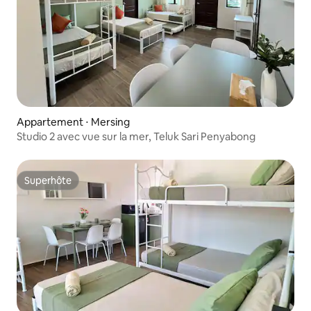
Appartement ⋅ Mersing
Studio 2 avec vue sur la mer, Teluk Sari Penyabong
Superhôte
Superhôte