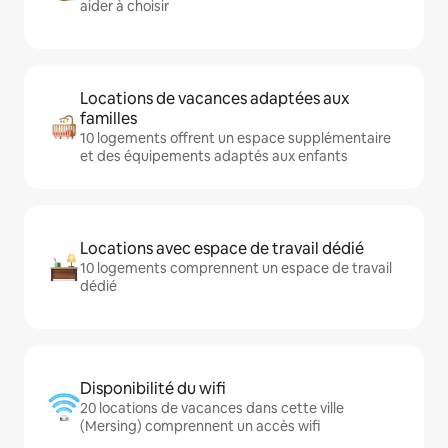
aider à choisir
Locations de vacances adaptées aux
familles
10 logements offrent un espace supplémentaire
et des équipements adaptés aux enfants
Locations avec espace de travail dédié
10 logements comprennent un espace de travail
dédié
Disponibilité du wifi
20 locations de vacances dans cette ville
(Mersing) comprennent un accès wifi