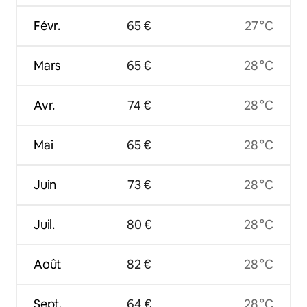
Févr.
65 €
27 °C
Mars
65 €
28 °C
Avr.
74 €
28 °C
Mai
65 €
28 °C
Juin
73 €
28 °C
Juil.
80 €
28 °C
Août
82 €
28 °C
Sept.
64 €
28 °C