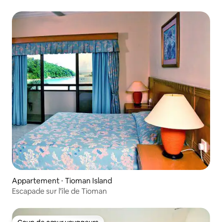
Appartement ⋅ Tioman Island
Escapade sur l'île de Tioman