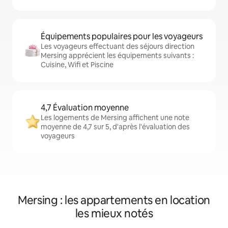
Équipements populaires pour les voyageurs
Les voyageurs effectuant des séjours direction
Mersing apprécient les équipements suivants :
Cuisine, Wifi et Piscine
4,7 Évaluation moyenne
Les logements de Mersing affichent une note
moyenne de 4,7 sur 5, d'après l'évaluation des
voyageurs
Mersing : les appartements en location
les mieux notés