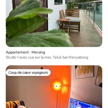
Appartement ⋅ Mersing
Studio 1 avec vue sur la mer, Teluk Sari Penyabong
Coup de cœur voyageurs
Coup de cœur voyageurs