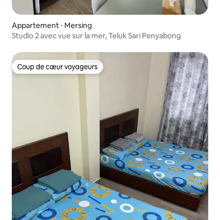
Appartement ⋅ Mersing
Studio 2 avec vue sur la mer, Teluk Sari Penyabong
Coup de cœur voyageurs
Coup de cœur voyageurs