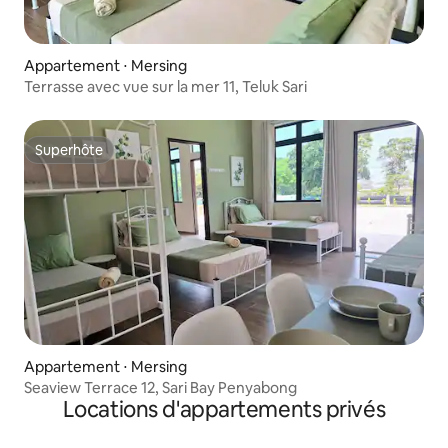
Appartement ⋅ Mersing
Terrasse avec vue sur la mer 11, Teluk Sari
Superhôte
Superhôte
Appartement ⋅ Mersing
Seaview Terrace 12, Sari Bay Penyabong
Locations d'appartements privés