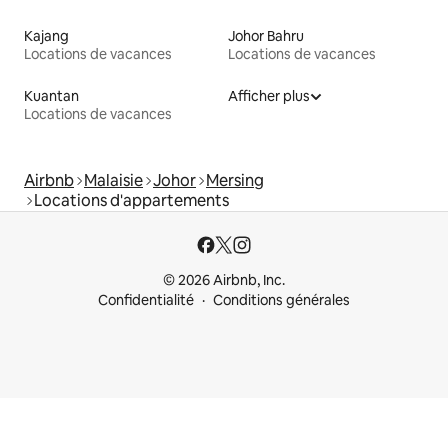
Kajang
Johor Bahru
Locations de vacances
Locations de vacances
Kuantan
Afficher plus
Locations de vacances
Airbnb
Malaisie
Johor
Mersing
Locations d'appartements
© 2026 Airbnb, Inc.
Confidentialité
Conditions générales