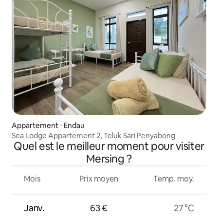
Appartement ⋅ Endau
Sea Lodge Appartement 2, Teluk Sari Penyabong
Quel est le meilleur moment pour visiter
Mersing ?
Mois
Prix moyen
Temp. moy.
Janv.
63 €
27 °C