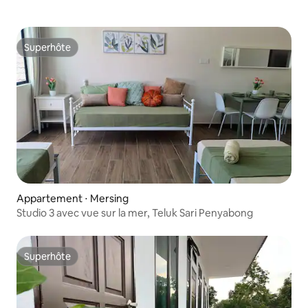
Superhôte
Superhôte
Appartement ⋅ Mersing
Studio 3 avec vue sur la mer, Teluk Sari Penyabong
Superhôte
Superhôte