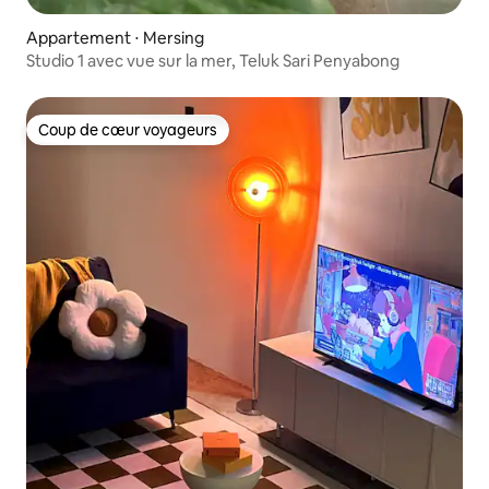
Appartement ⋅ Mersing
Studio 1 avec vue sur la mer, Teluk Sari Penyabong
Coup de cœur voyageurs
Coup de cœur voyageurs