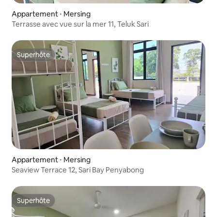
Appartement ⋅ Mersing
Terrasse avec vue sur la mer 11, Teluk Sari
Superhôte
Superhôte
Appartement ⋅ Mersing
Seaview Terrace 12, Sari Bay Penyabong
Superhôte
Superhôte