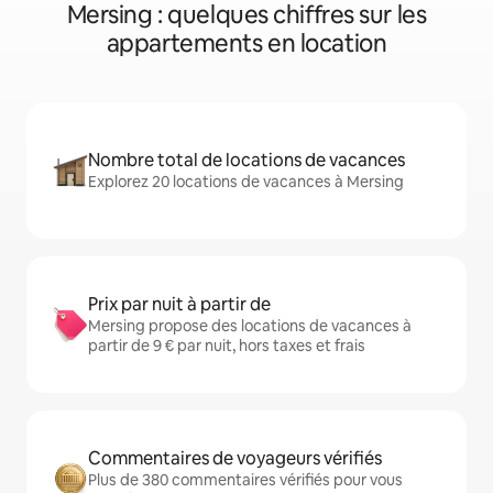
Mersing : quelques chiffres sur les
appartements en location
Nombre total de locations de vacances
Explorez 20 locations de vacances à Mersing
Prix par nuit à partir de
Mersing propose des locations de vacances à
partir de 9 € par nuit, hors taxes et frais
Commentaires de voyageurs vérifiés
Plus de 380 commentaires vérifiés pour vous