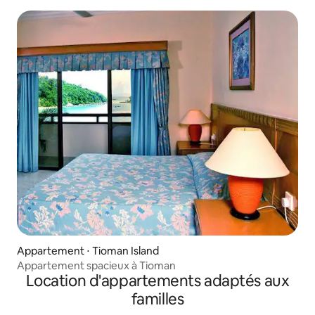
Appartement ⋅ Tioman Island
Appartement spacieux à Tioman
Location d'appartements adaptés aux
familles