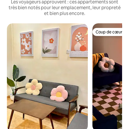
Les voyageurs approuvent : ces appartements sont
très bien notés pour leur emplacement, leur propreté
et bien plus encore.
Coup de cœur vo
Coup de cœur vo