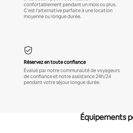
confortablement pendant un mois ou plus.
C'est l'alternative parfaite à une location
moyenne ou longue durée.
Réservez en toute confiance
Évalué par notre communauté de voyageurs
de confiance et notre assistance 24h/24
pendant votre séjour longue durée.
Équipements po