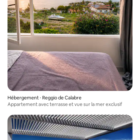
Hébergement ⋅ Reggio de Calabre
Appartement avec terrasse et vue sur la mer exclusif