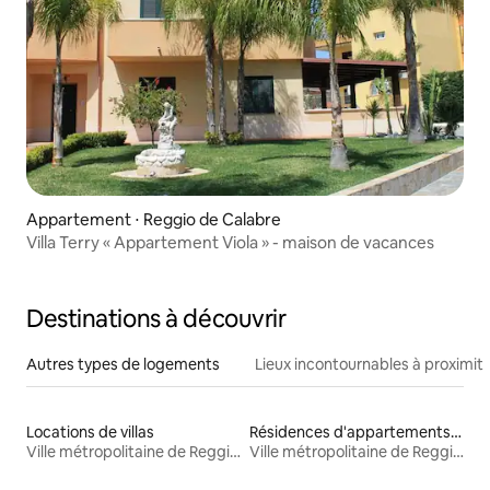
Appartement ⋅ Reggio de Calabre
Villa Terry « Appartement Viola » - maison de vacances
Destinations à découvrir
Autres types de logements
Lieux incontournables à proximit
Locations de villas
Résidences d'appartements en location
Ville métropolitaine de Reggio de Calabre
Ville métropolitaine de Reggio de Calabre