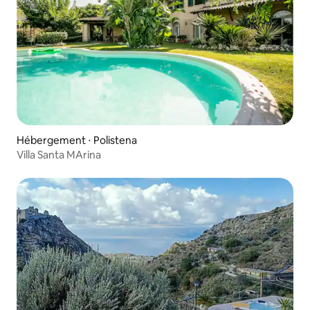
Hébergement ⋅ Polistena
Villa Santa MArina