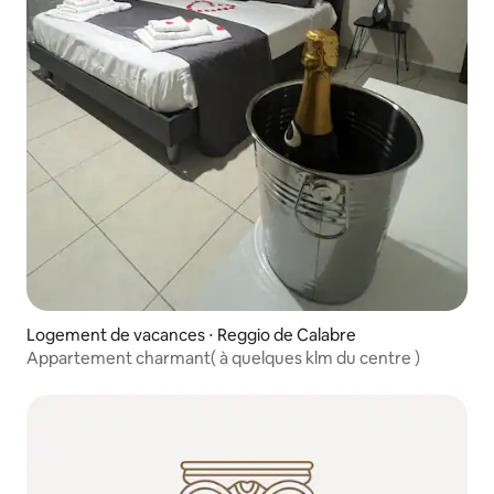
Logement de vacances ⋅ Reggio de Calabre
Appartement charmant( à quelques klm du centre )