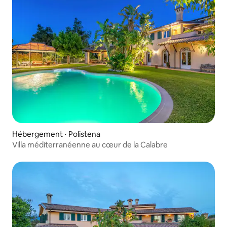
Hébergement ⋅ Polistena
Villa méditerranéenne au cœur de la Calabre