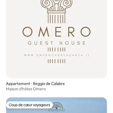
Appartement ⋅ Reggio de Calabre
Maison d'hôtes Omero
Coup de cœur voyageurs
Coup de cœur voyageurs