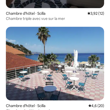
Chambre d'hôtel ⋅ Scilla
Évaluation mo
3,92 (12)
Chambre triple avec vue sur la mer
Chambre d'hôtel ⋅ Scilla
Évaluation m
4,6 (20)