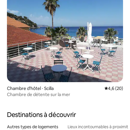
Chambre d'hôtel ⋅ Scilla
Évaluation m
4,6 (20)
Chambre de détente sur la mer
Destinations à découvrir
Autres types de logements
Lieux incontournables à proximit