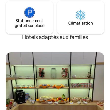
Stationnement
Climatisation
gratuit sur place
Hôtels adaptés aux familles