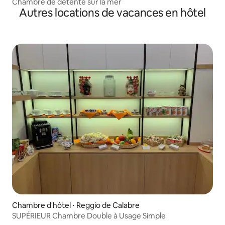
Chambre de détente sur la mer
Autres locations de vacances en hôtel
Chambre d'hôtel ⋅ Reggio de Calabre
SUPÉRIEUR Chambre Double à Usage Simple