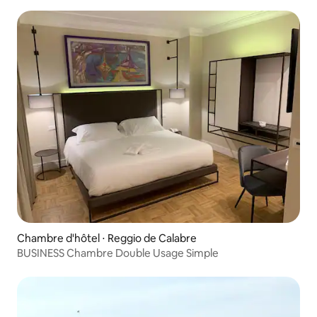
Chambre d'hôtel ⋅ Reggio de Calabre
BUSINESS Chambre Double Usage Simple