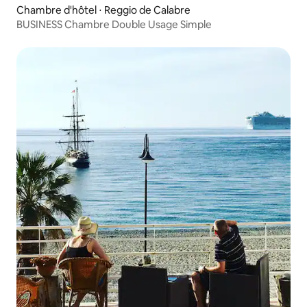
Chambre d'hôtel ⋅ Reggio de Calabre
BUSINESS Chambre Double Usage Simple