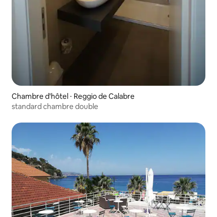
Chambre d'hôtel ⋅ Reggio de Calabre
standard chambre double