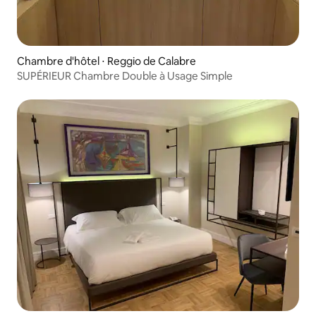
Chambre d'hôtel ⋅ Reggio de Calabre
SUPÉRIEUR Chambre Double à Usage Simple