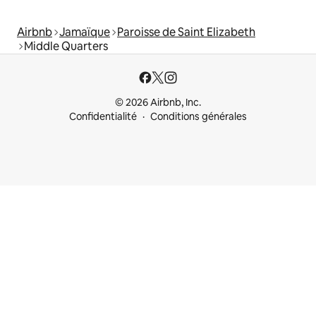
Airbnb
Jamaïque
Paroisse de Saint Elizabeth
Middle Quarters
© 2026 Airbnb, Inc.
Confidentialité
Conditions générales