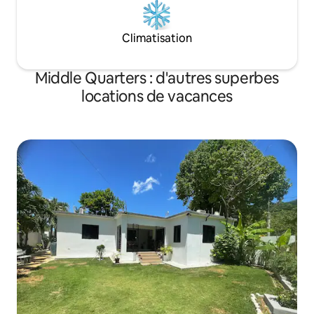
Climatisation
Middle Quarters : d'autres superbes
locations de vacances