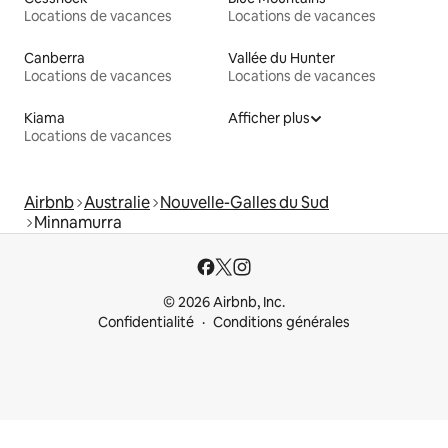
Locations de vacances
Locations de vacances
Canberra
Vallée du Hunter
Locations de vacances
Locations de vacances
Kiama
Afficher plus
Locations de vacances
Airbnb
Australie
Nouvelle-Galles du Sud
Minnamurra
© 2026 Airbnb, Inc.
Confidentialité
Conditions générales