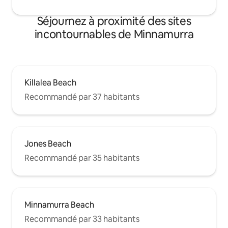
Séjournez à proximité des sites
incontournables de Minnamurra
Killalea Beach
Recommandé par 37 habitants
Jones Beach
Recommandé par 35 habitants
Minnamurra Beach
Recommandé par 33 habitants