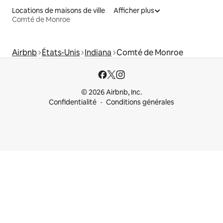
Locations de maisons de ville
Afficher plus
Comté de Monroe
Airbnb
États-Unis
Indiana
Comté de Monroe
© 2026 Airbnb, Inc.
Confidentialité
Conditions générales