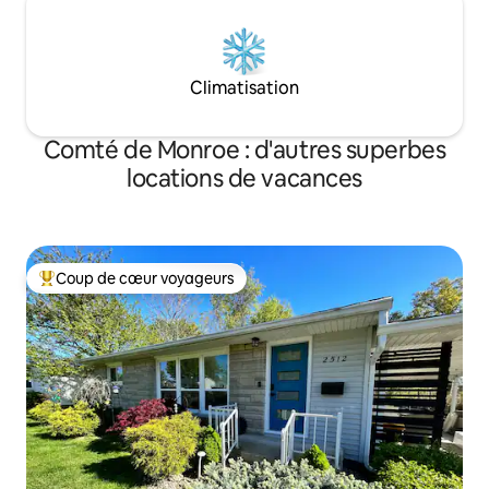
Climatisation
Comté de Monroe : d'autres superbes
locations de vacances
Coup de cœur voyageurs
Coups de cœur voyageurs les plus appréciés