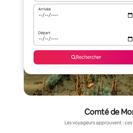
Arrivée
Départ
Rechercher
Comté de Mont
Les voyageurs approuvent : ces 