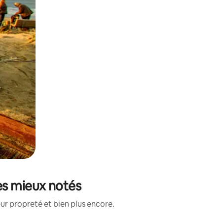
es mieux notés
ur propreté et bien plus encore.