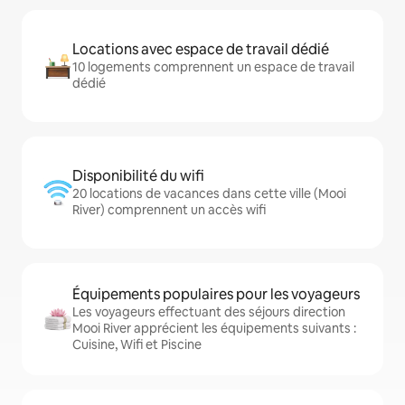
Locations avec espace de travail dédié
10 logements comprennent un espace de travail
dédié
Disponibilité du wifi
20 locations de vacances dans cette ville (Mooi
River) comprennent un accès wifi
Équipements populaires pour les voyageurs
Les voyageurs effectuant des séjours direction
Mooi River apprécient les équipements suivants :
Cuisine, Wifi et Piscine