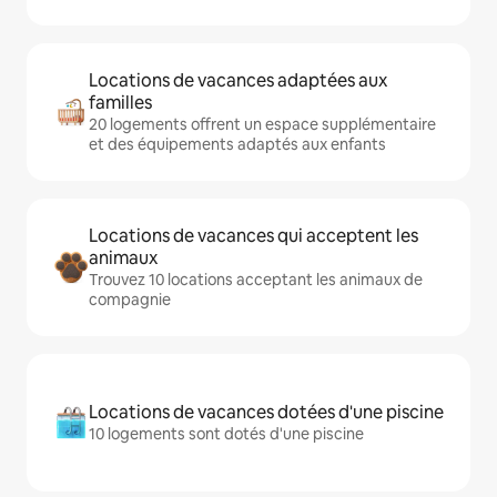
Locations de vacances adaptées aux
familles
20 logements offrent un espace supplémentaire
et des équipements adaptés aux enfants
Locations de vacances qui acceptent les
animaux
Trouvez 10 locations acceptant les animaux de
compagnie
Locations de vacances dotées d'une piscine
10 logements sont dotés d'une piscine