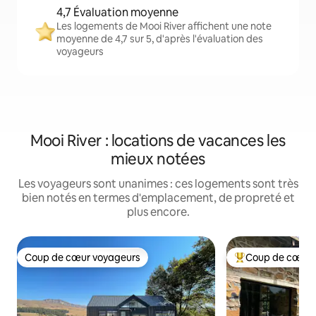
4,7 Évaluation moyenne
Les logements de Mooi River affichent une note
moyenne de 4,7 sur 5, d'après l'évaluation des
voyageurs
Mooi River : locations de vacances les
mieux notées
Les voyageurs sont unanimes : ces logements sont très
bien notés en termes d'emplacement, de propreté et
plus encore.
Coup de cœur voyageurs
Coup de cœur 
Coup de cœur voyageurs
Coups de cœur vo