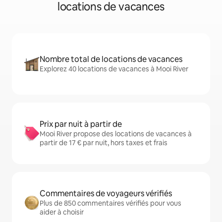
locations de vacances
Nombre total de locations de vacances
Explorez 40 locations de vacances à Mooi River
Prix par nuit à partir de
Mooi River propose des locations de vacances à
partir de 17 € par nuit, hors taxes et frais
Commentaires de voyageurs vérifiés
Plus de 850 commentaires vérifiés pour vous
aider à choisir