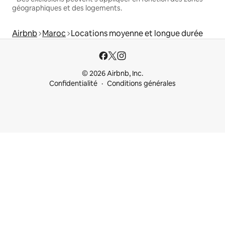
géographiques et des logements.
Airbnb
Maroc
Locations moyenne et longue durée
© 2026 Airbnb, Inc.
Confidentialité
Conditions générales