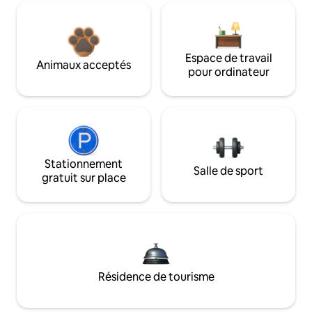
Espace de travail
Animaux acceptés
pour ordinateur
Stationnement
Salle de sport
gratuit sur place
Résidence de tourisme