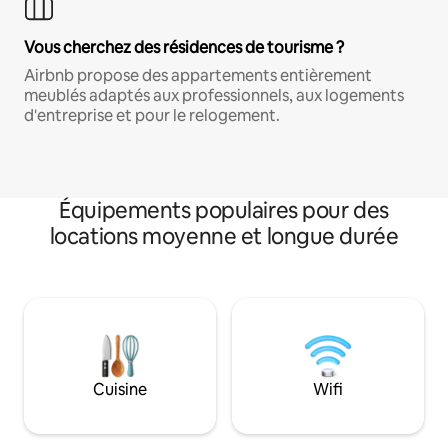
Vous cherchez des résidences de tourisme ?
Airbnb propose des appartements entièrement
meublés adaptés aux professionnels, aux logements
d'entreprise et pour le relogement.
Équipements populaires pour des
locations moyenne et longue durée
Cuisine
Wifi