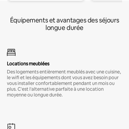
Équipements et avantages des séjours
longue durée
Locations meublées
Des logements entièrement meublés avec une cuisine,
le wifi et les équipements dont vous avez besoin pour
vous installer confortablement pendant un mois ou
plus. C'est l'alternative parfaite à une location
moyenne ou longue durée.