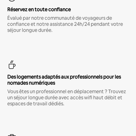
Réservez en toute confiance
Évalué par notre communauté de voyageurs de
confiance et notre assistance 24h/24 pendant votre
séjour longue durée.
Des logements adaptés aux professionnels pour les
nomades numériques
Vous êtes un professionnel en déplacement ? Trouvez
un séjour longue durée avec accès wifi haut débit et
espaces de travail dédiés.