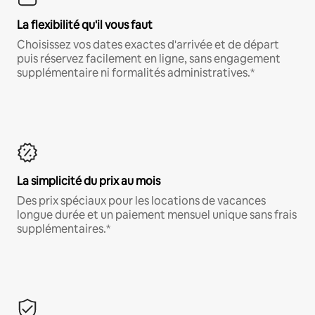
La flexibilité qu'il vous faut
Choisissez vos dates exactes d'arrivée et de départ
puis réservez facilement en ligne, sans engagement
supplémentaire ni formalités administratives.*
La simplicité du prix au mois
Des prix spéciaux pour les locations de vacances
longue durée et un paiement mensuel unique sans frais
supplémentaires.*