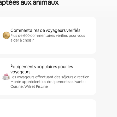
daptées aux animaux
Commentaires de voyageurs vérifiés
Plus de 600 commentaires vérifiés pour vous
aider à choisir
Équipements populaires pour les
voyageurs
Les voyageurs effectuant des séjours direction
Morón apprécient les équipements suivants :
Cuisine, Wifi et Piscine