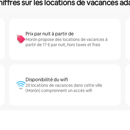
hiffres sur les locations de vacances a
Prix par nuit à partir de
Morón propose des locations de vacances à
partir de 17 € par nuit, hors taxes et frais
Disponibilité du wifi
20 locations de vacances dans cette ville
(Morón) comprennent un accès wifi