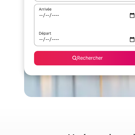
Arrivée
Départ
Rechercher