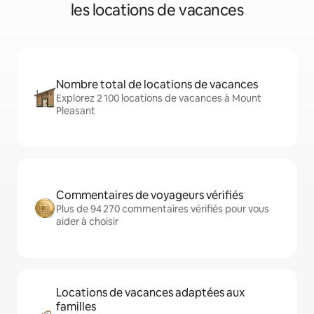
les locations de vacances
Nombre total de locations de vacances
Explorez 2 100 locations de vacances à Mount
Pleasant
Commentaires de voyageurs vérifiés
Plus de 94 270 commentaires vérifiés pour vous
aider à choisir
Locations de vacances adaptées aux
familles