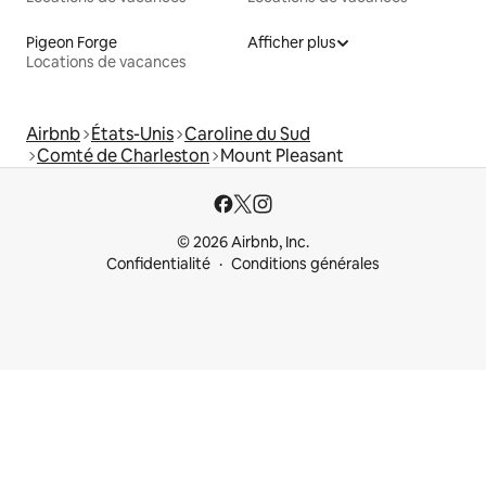
Pigeon Forge
Afficher plus
Locations de vacances
Airbnb
États-Unis
Caroline du Sud
Comté de Charleston
Mount Pleasant
© 2026 Airbnb, Inc.
Confidentialité
Conditions générales