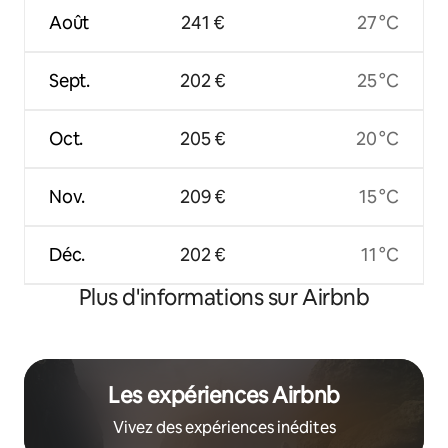
Août
241 €
27 °C
Sept.
202 €
25 °C
Oct.
205 €
20 °C
Nov.
209 €
15 °C
Déc.
202 €
11 °C
Plus d'informations sur Airbnb
Les expériences Airbnb
Vivez des expériences inédites