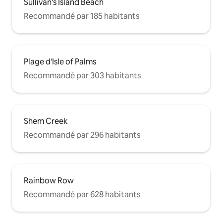
Sullivan's Island Beach
Recommandé par 185 habitants
Plage d'Isle of Palms
Recommandé par 303 habitants
Shem Creek
Recommandé par 296 habitants
Rainbow Row
Recommandé par 628 habitants