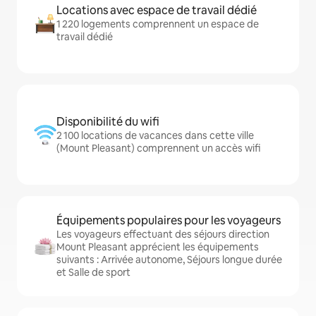
Locations avec espace de travail dédié
1 220 logements comprennent un espace de
travail dédié
Disponibilité du wifi
2 100 locations de vacances dans cette ville
(Mount Pleasant) comprennent un accès wifi
Équipements populaires pour les voyageurs
Les voyageurs effectuant des séjours direction
Mount Pleasant apprécient les équipements
suivants : Arrivée autonome, Séjours longue durée
et Salle de sport