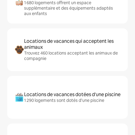
1 680 logements offrent un espace
supplémentaire et des équipements adaptés
aux enfants
Locations de vacances qui acceptent les
animaux
Trouvez 460 locations acceptant les animaux de
compagnie
Locations de vacances dotées d'une piscine
1 290 logements sont dotés d'une piscine