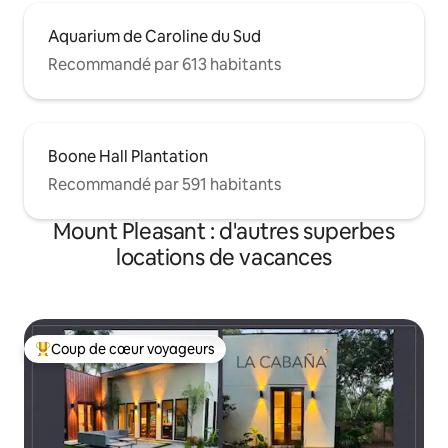
Aquarium de Caroline du Sud
Recommandé par 613 habitants
Boone Hall Plantation
Recommandé par 591 habitants
Mount Pleasant : d'autres superbes
locations de vacances
Coup de cœur voyageurs
Coups de cœur voyageurs les plus appréciés