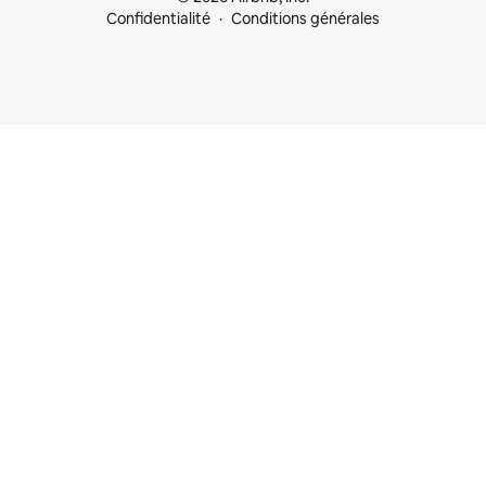
Confidentialité
Conditions générales