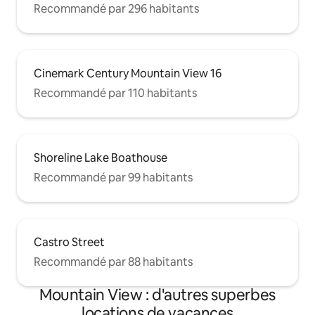
Recommandé par 296 habitants
Cinemark Century Mountain View 16
Recommandé par 110 habitants
Shoreline Lake Boathouse
Recommandé par 99 habitants
Castro Street
Recommandé par 88 habitants
Mountain View : d'autres superbes
locations de vacances