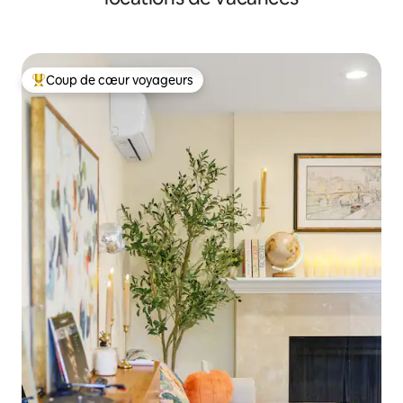
Coup de cœur voyageurs
Coups de cœur voyageurs les plus appréciés