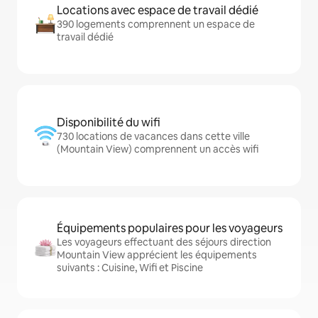
Locations avec espace de travail dédié
390 logements comprennent un espace de
travail dédié
Disponibilité du wifi
730 locations de vacances dans cette ville
(Mountain View) comprennent un accès wifi
Équipements populaires pour les voyageurs
Les voyageurs effectuant des séjours direction
Mountain View apprécient les équipements
suivants : Cuisine, Wifi et Piscine