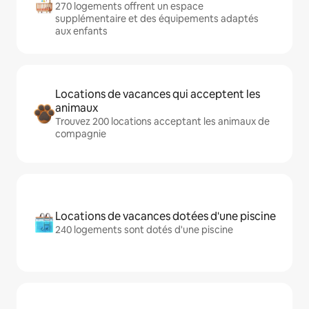
270 logements offrent un espace
supplémentaire et des équipements adaptés
aux enfants
Locations de vacances qui acceptent les
animaux
Trouvez 200 locations acceptant les animaux de
compagnie
Locations de vacances dotées d'une piscine
240 logements sont dotés d'une piscine