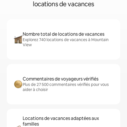
locations de vacances
Nombre total de locations de vacances
Explorez 740 locations de vacances à Mountain
View
Commentaires de voyageurs vérifiés
Plus de 27 500 commentaires vérifiés pour vous
aider à choisir
Locations de vacances adaptées aux
familles