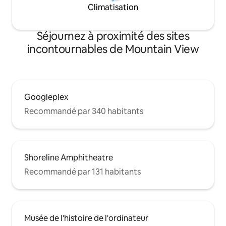
Climatisation
Séjournez à proximité des sites
incontournables de Mountain View
Googleplex
Recommandé par 340 habitants
Shoreline Amphitheatre
Recommandé par 131 habitants
Musée de l'histoire de l'ordinateur