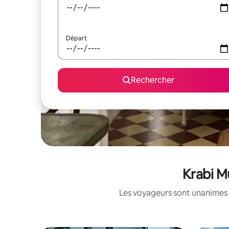
Départ
Rechercher
Krabi M
Les voyageurs sont unanimes 