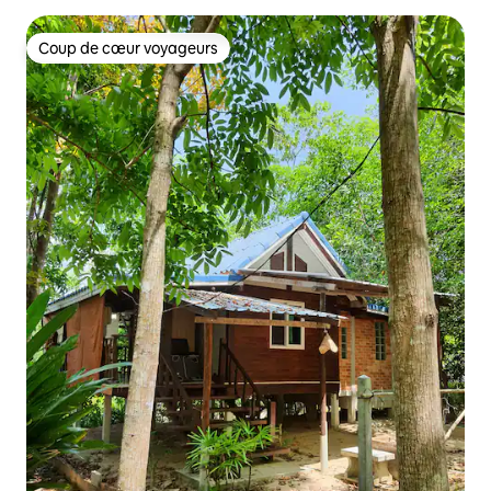
Coup de cœur voyageurs
Coup de cœur voyageurs