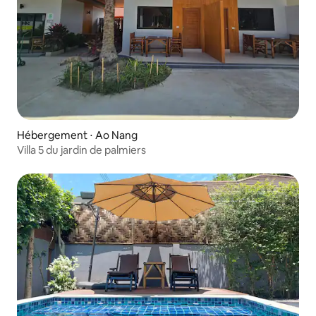
Hébergement ⋅ Ao Nang
Villa 5 du jardin de palmiers