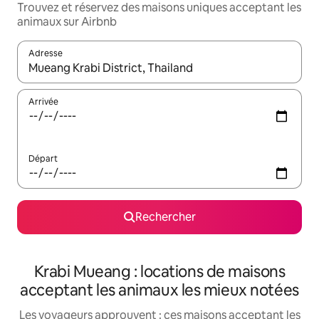
Trouvez et réservez des maisons uniques acceptant les
animaux sur Airbnb
Adresse
Lorsque les résultats s'affichent, utilisez les flèches vers le hau
Arrivée
Départ
Rechercher
Krabi Mueang : locations de maisons
acceptant les animaux les mieux notées
Les voyageurs approuvent : ces maisons acceptant les