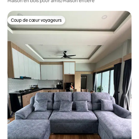
Maison en bois pour amis/Maison entière
Coup de cœur voyageurs
Coup de cœur voyageurs