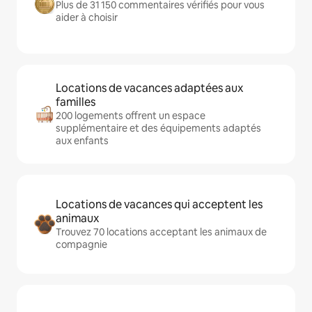
Plus de 31 150 commentaires vérifiés pour vous
aider à choisir
Locations de vacances adaptées aux
familles
200 logements offrent un espace
supplémentaire et des équipements adaptés
aux enfants
Locations de vacances qui acceptent les
animaux
Trouvez 70 locations acceptant les animaux de
compagnie