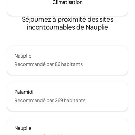
Climatisation
Séjournez à proximité des sites
incontournables de Nauplie
Nauplie
Recommandé par 86 habitants
Palamidi
Recommandé par 269 habitants
Nauplie