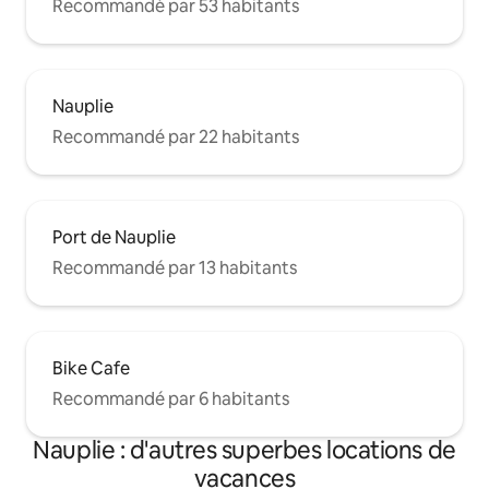
Recommandé par 53 habitants
Nauplie
Recommandé par 22 habitants
Port de Nauplie
Recommandé par 13 habitants
Bike Cafe
Recommandé par 6 habitants
Nauplie : d'autres superbes locations de
vacances