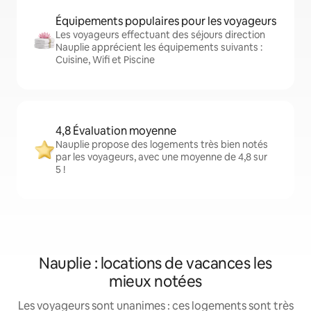
Équipements populaires pour les voyageurs
Les voyageurs effectuant des séjours direction
Nauplie apprécient les équipements suivants :
Cuisine, Wifi et Piscine
4,8 Évaluation moyenne
Nauplie propose des logements très bien notés
par les voyageurs, avec une moyenne de 4,8 sur
5 !
Nauplie : locations de vacances les
mieux notées
Les voyageurs sont unanimes : ces logements sont très