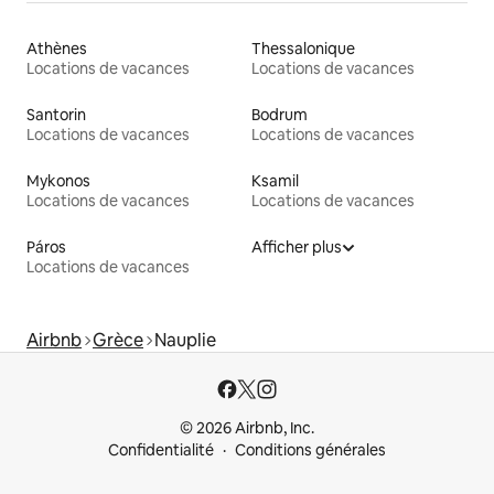
Athènes
Thessalonique
Locations de vacances
Locations de vacances
Santorin
Bodrum
Locations de vacances
Locations de vacances
Mykonos
Ksamil
Locations de vacances
Locations de vacances
Páros
Afficher plus
Locations de vacances
Airbnb
Grèce
Nauplie
© 2026 Airbnb, Inc.
Confidentialité
Conditions générales