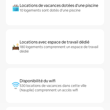
Locations de vacances dotées d'une piscine
10 logements sont dotés d'une piscine
Locations avec espace de travail dédié
180 logements comprennent un espace de travail
dédié
Disponibilité du wifi
530 locations de vacances dans cette ville
(Nauplie) comprennent un accès wifi