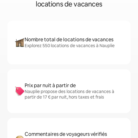
locations de vacances
Nombre total de locations de vacances
Explorez 550 locations de vacances à Nauplie
Prix par nuit à partir de
Nauplie propose des locations de vacances à
partir de 17 € par nuit, hors taxes et frais
Commentaires de voyageurs vérifiés