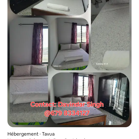
Hébergement ⋅ Tavua