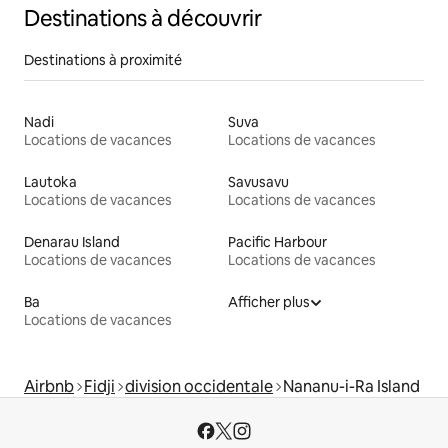
Destinations à découvrir
Destinations à proximité
Nadi
Suva
Locations de vacances
Locations de vacances
Lautoka
Savusavu
Locations de vacances
Locations de vacances
Denarau Island
Pacific Harbour
Locations de vacances
Locations de vacances
Ba
Afficher plus
Locations de vacances
Airbnb
Fidji
division occidentale
Nananu-i-Ra Island