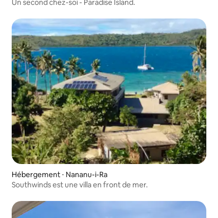
Un second chez-soi - Paradise Island.
Hébergement ⋅ Nananu-i-Ra
Southwinds est une villa en front de mer.