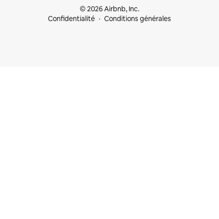
© 2026 Airbnb, Inc.
Confidentialité
Conditions générales