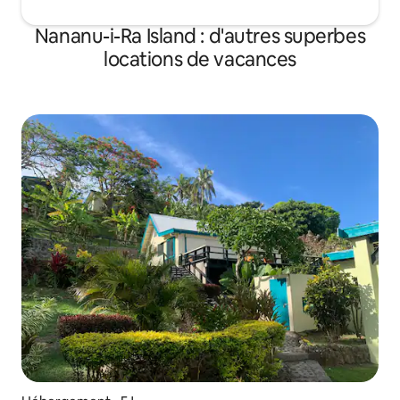
Nananu-i-Ra Island : d'autres superbes
locations de vacances