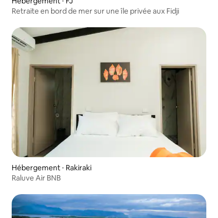
Hébergement ⋅ FJ
Retraite en bord de mer sur une île privée aux Fidji
Hébergement ⋅ Rakiraki
Raluve Air BNB