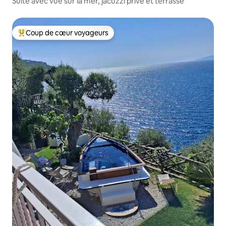
Suite avec vue sur la mer, jacuzzi privé et terrasse
Coup de cœur voyageurs
Coups de cœur voyageurs les plus appréciés