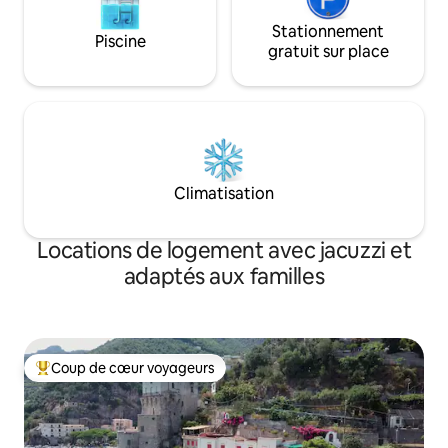
Stationnement
Piscine
gratuit sur place
Climatisation
Locations de logement avec jacuzzi et
adaptés aux familles
Coup de cœur voyageurs
Coups de cœur voyageurs les plus appréciés