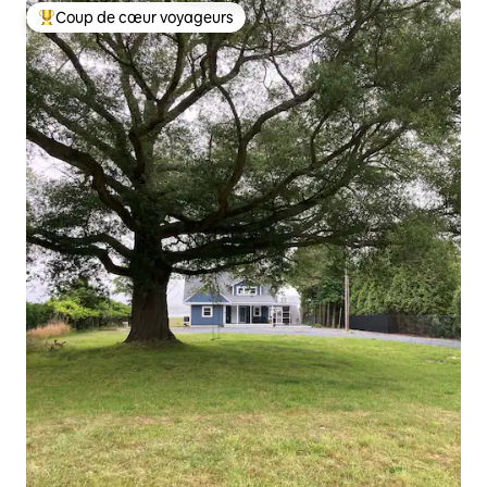
Coup de cœur voyageurs
Coups de cœur voyageurs les plus appréciés