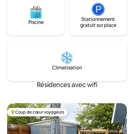
Stationnement
Piscine
gratuit sur place
Climatisation
Résidences avec wifi
Coup de cœur voyageurs
Coups de cœur voyageurs les plus appréciés