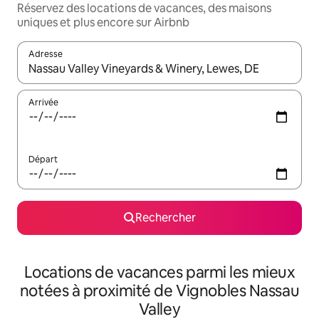
Réservez des locations de vacances, des maisons
uniques et plus encore sur Airbnb
Adresse
Lorsque les résultats s'affichent, utilisez les flèches vers le hau
Arrivée
Départ
Rechercher
Locations de vacances parmi les mieux
notées à proximité de Vignobles Nassau
Valley