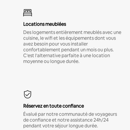
Locations meublées
Des logements entièrement meublés avec une
cuisine, le wifi et les équipements dont vous
avez besoin pour vous installer
confortablement pendant un mois ou plus.
C'est l'alternative parfaite à une location
moyenne ou longue durée.
Réservez en toute confiance
Évalué par notre communauté de voyageurs
de confiance et notre assistance 24h/24
pendant votre séjour longue durée.