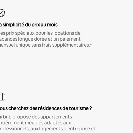
a simplicité du prix au mois
es prix spéciaux pour les locations de
acances longue durée et un paiement
ensuel unique sans frais supplémentaires.*
ous cherchez des résidences de tourisme ?
irbnb propose des appartements
ntièrement meublés adaptés aux
rofessionnels, aux logements d'entreprise et