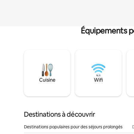
Équipements po
Cuisine
Wifi
Destinations à découvrir
Destinations populaires pour des séjours prolongés