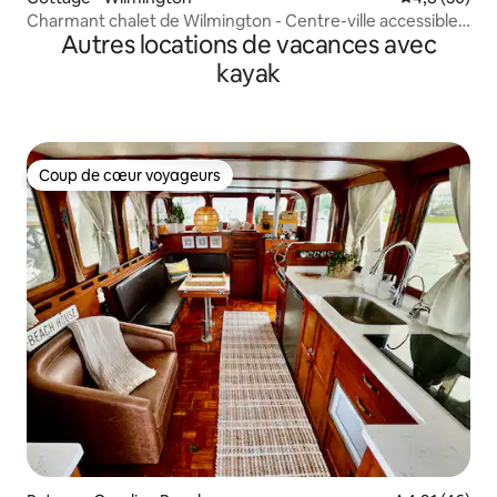
Charmant chalet de Wilmington - Centre-ville accessible à
Autres locations de vacances avec
pied !
kayak
Coup de cœur voyageurs
Coup de cœur voyageurs