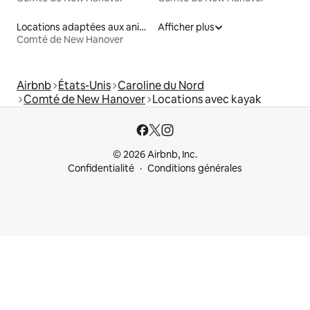
Locations adaptées aux animaux
Afficher plus
Comté de New Hanover
Airbnb
États-Unis
Caroline du Nord
Comté de New Hanover
Locations avec kayak
© 2026 Airbnb, Inc.
Confidentialité
Conditions générales