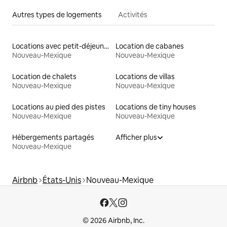
Autres types de logements
Activités
Locations avec petit-déjeuner
Location de cabanes
Nouveau-Mexique
Nouveau-Mexique
Location de chalets
Locations de villas
Nouveau-Mexique
Nouveau-Mexique
Locations au pied des pistes
Locations de tiny houses
Nouveau-Mexique
Nouveau-Mexique
Hébergements partagés
Afficher plus
Nouveau-Mexique
Airbnb
États-Unis
Nouveau-Mexique
© 2026 Airbnb, Inc.