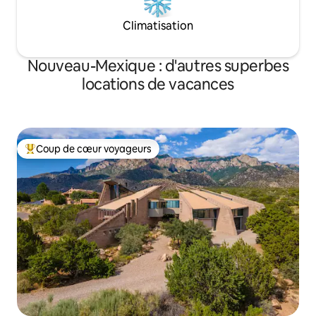
Climatisation
Nouveau-Mexique : d'autres superbes
locations de vacances
Coup de cœur voyageurs
Coups de cœur voyageurs les plus appréciés