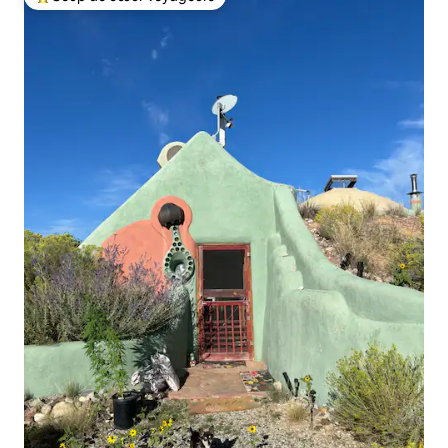
Coups de cœur voyageurs les plus appréciés