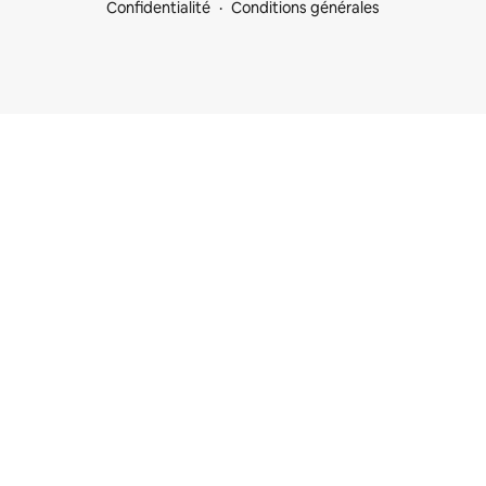
Confidentialité
Conditions générales