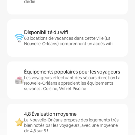
dédié
Disponibilité du wifi
60 locations de vacances dans cette ville (La
Nouvelle-Orléans) comprennent un accès wifi
Équipements populaires pour les voyageurs
Les voyageurs effectuant des séjours direction La
Nouvelle-Orléans apprécient les équipements
suivants : Cuisine, Wifi et Piscine
4,8 Évaluation moyenne
La Nouvelle-Orléans propose des logements très
bien notés par les voyageurs, avec une moyenne
de 4,8 sur 5 !