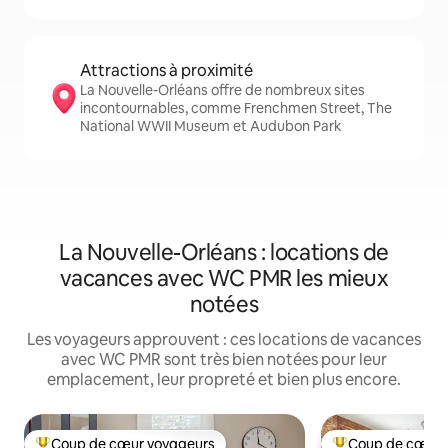
Attractions à proximité
La Nouvelle-Orléans offre de nombreux sites
incontournables, comme Frenchmen Street, The
National WWII Museum et Audubon Park
La Nouvelle-Orléans : locations de
vacances avec WC PMR les mieux
notées
Les voyageurs approuvent : ces locations de vacances
avec WC PMR sont très bien notées pour leur
emplacement, leur propreté et bien plus encore.
Coup de cœur voyageurs
Coup de cœur 