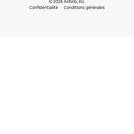
© 2026 Airbnb, Inc.
Confidentialité
Conditions générales