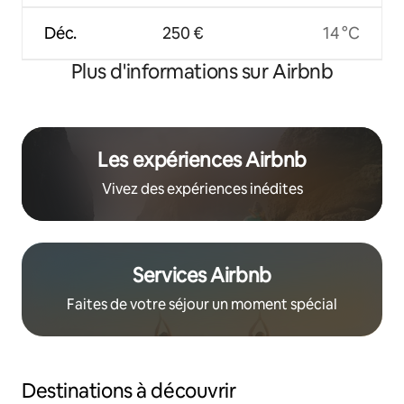
Déc.
250 €
14 °C
Plus d'informations sur Airbnb
Les expériences Airbnb
Vivez des expériences inédites
Services Airbnb
Faites de votre séjour un moment spécial
Destinations à découvrir