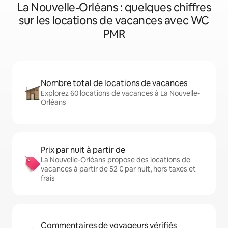
La Nouvelle-Orléans : quelques chiffres
sur les locations de vacances avec WC
PMR
Nombre total de locations de vacances
Explorez 60 locations de vacances à La Nouvelle-
Orléans
Prix par nuit à partir de
La Nouvelle-Orléans propose des locations de
vacances à partir de 52 € par nuit, hors taxes et
frais
Commentaires de voyageurs vérifiés