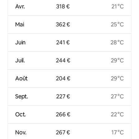
Avr.
318 €
21 °C
Mai
362 €
25 °C
Juin
241 €
28 °C
Juil.
244 €
29 °C
Août
204 €
29 °C
Sept.
227 €
27 °C
Oct.
266 €
22 °C
Nov.
267 €
17 °C