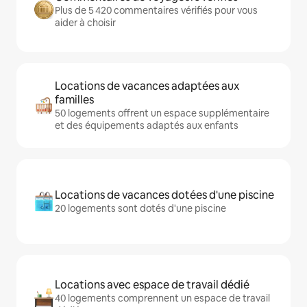
Plus de 5 420 commentaires vérifiés pour vous
aider à choisir
Locations de vacances adaptées aux
familles
50 logements offrent un espace supplémentaire
et des équipements adaptés aux enfants
Locations de vacances dotées d'une piscine
20 logements sont dotés d'une piscine
Locations avec espace de travail dédié
40 logements comprennent un espace de travail