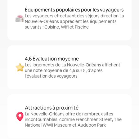
Équipements populaires pour les voyageurs
Les voyageurs effectuant des séjours direction La
Nouvelle-Orléans apprécient les équipements
suivants : Cuisine, Wifi et Piscine
4,6 Évaluation moyenne
Les logements de La Nouvelle-Orléans affichent
une note moyenne de 4,6 sur 5, d'après
l'évaluation des voyageurs
Attractions à proximité
La Nouvelle-Orléans offre de nombreux sites
incontournables, comme Frenchmen Street, The
National WWII Museum et Audubon Park