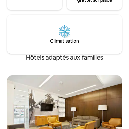
gratuit sur place
Climatisation
Hôtels adaptés aux familles