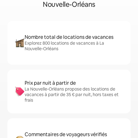
Nouvelle-Orléans
Nombre total de locations de vacances
Explorez 800 locations de vacances à La
Nouvelle-Orléans
Prix par nuit à partir de
La Nouvelle-Orléans propose des locations de
vacances à partir de 35 € par nuit, hors taxes et
frais
Commentaires de voyageurs vérifiés