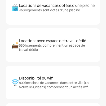
Locations de vacances dotées d'une piscine
460 logements sont dotés d'une piscine
Locations avec espace de travail dédié
550 logements comprennent un espace de
travail dédié
Disponibilité du wifi
800 locations de vacances dans cette ville (La
Nouvelle-Orléans) comprennent un accès wifi