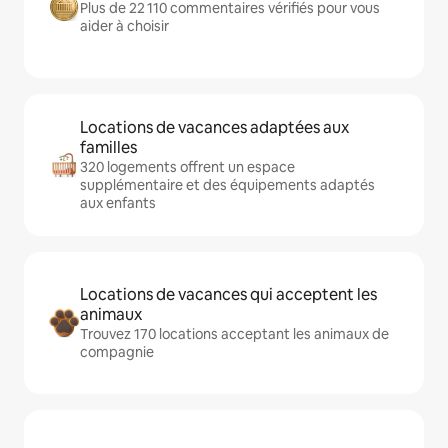
Plus de 22 110 commentaires vérifiés pour vous
aider à choisir
Locations de vacances adaptées aux
familles
320 logements offrent un espace
supplémentaire et des équipements adaptés
aux enfants
Locations de vacances qui acceptent les
animaux
Trouvez 170 locations acceptant les animaux de
compagnie