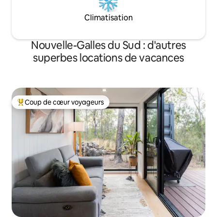
Climatisation
Nouvelle-Galles du Sud : d'autres
superbes locations de vacances
Coup de cœur voyageurs
Coups de cœur voyageurs les plus appréciés