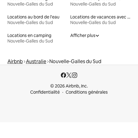
Nouvelle-Galles du Sud
Nouvelle-Galles du Sud
Locations au bord de l'eau
Locations de vacances avec piscine
Nouvelle-Galles du Sud
Nouvelle-Galles du Sud
Locations en camping
Afficher plus
Nouvelle-Galles du Sud
Airbnb
Australie
Nouvelle-Galles du Sud
© 2026 Airbnb, Inc.
Confidentialité
Conditions générales