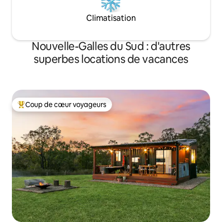
Climatisation
Nouvelle-Galles du Sud : d'autres
superbes locations de vacances
Coup de cœur voyageurs
Coups de cœur voyageurs les plus appréciés