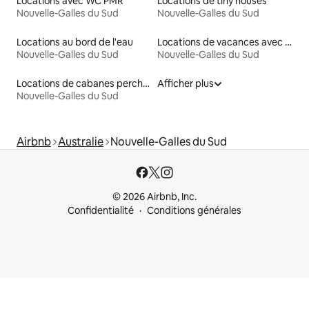
Locations avec WC PMR
Locations de tiny houses
Nouvelle-Galles du Sud
Nouvelle-Galles du Sud
Locations au bord de l'eau
Locations de vacances avec piscine
Nouvelle-Galles du Sud
Nouvelle-Galles du Sud
Locations de cabanes perchées
Afficher plus
Nouvelle-Galles du Sud
Airbnb
Australie
Nouvelle-Galles du Sud
© 2026 Airbnb, Inc.
Confidentialité
Conditions générales