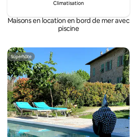
Climatisation
Maisons en location en bord de mer avec
piscine
Superhôte
Superhôte