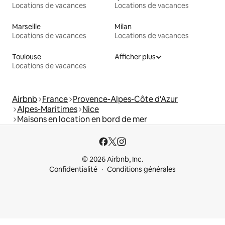
Locations de vacances
Locations de vacances
Marseille
Milan
Locations de vacances
Locations de vacances
Toulouse
Afficher plus
Locations de vacances
Airbnb
France
Provence-Alpes-Côte d'Azur
Alpes-Maritimes
Nice
Maisons en location en bord de mer
© 2026 Airbnb, Inc.
Confidentialité
Conditions générales