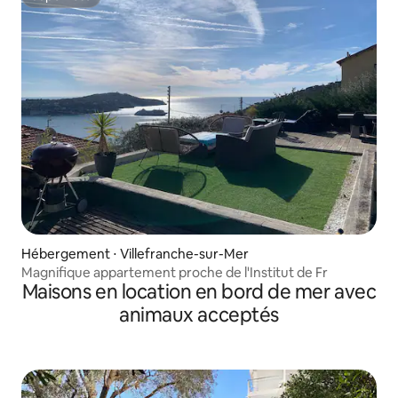
Superhôte
Hébergement ⋅ Villefranche-sur-Mer
Magnifique appartement proche de l'Institut de Fr
Maisons en location en bord de mer avec
animaux acceptés