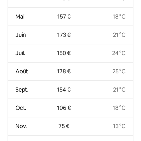
Mai
157 €
18 °C
Juin
173 €
21 °C
Juil.
150 €
24 °C
Août
178 €
25 °C
Sept.
154 €
21 °C
Oct.
106 €
18 °C
Nov.
75 €
13 °C