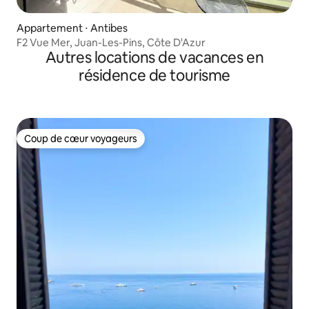
Appartement ⋅ Antibes
F2 Vue Mer, Juan-Les-Pins, Côte D'Azur
Autres locations de vacances en
résidence de tourisme
Coup de cœur voyageurs
Coup de cœur voyageurs