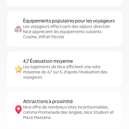
Équipements populaires pour les voyageurs
Les voyageurs effectuant des séjours direction
Nice apprécient les équipements suivants :
Cuisine, Wifi et Piscine
4,7 Évaluation moyenne
Les logements de Nice affichent une note
moyenne de 4,7 sur 5, d'après l'évaluation des
voyageurs
Attractions à proximité
Nice offre de nombreux sites incontournables,
comme Promenade des Anglais, Nice Stadium et
Place Masséna