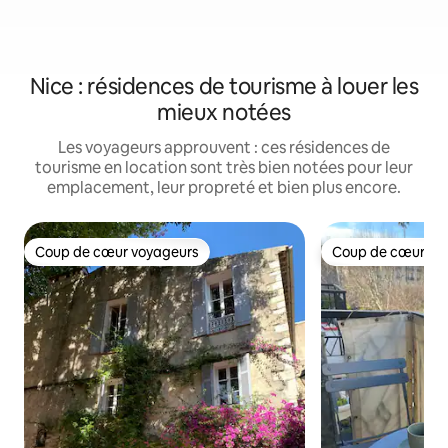
Nice : résidences de tourisme à louer les
mieux notées
Les voyageurs approuvent : ces résidences de
tourisme en location sont très bien notées pour leur
emplacement, leur propreté et bien plus encore.
Coup de cœur voyageurs
Coup de cœur vo
Coup de cœur voyageurs
Coup de cœur vo