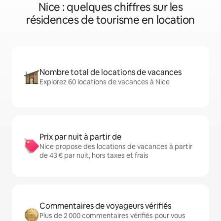
Nice : quelques chiffres sur les
résidences de tourisme en location
Nombre total de locations de vacances
Explorez 60 locations de vacances à Nice
Prix par nuit à partir de
Nice propose des locations de vacances à partir
de 43 € par nuit, hors taxes et frais
Commentaires de voyageurs vérifiés
Plus de 2 000 commentaires vérifiés pour vous