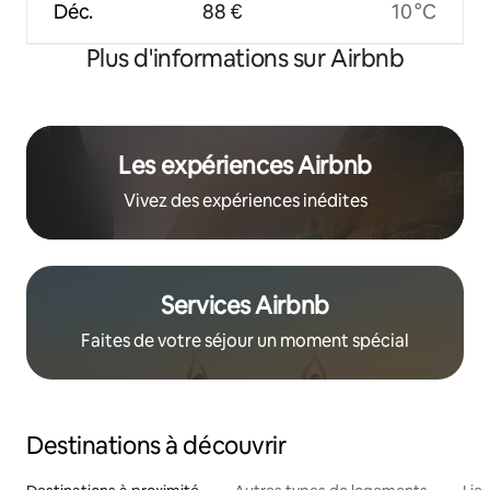
Déc.
88 €
10 °C
Plus d'informations sur Airbnb
Les expériences Airbnb
Vivez des expériences inédites
Services Airbnb
Faites de votre séjour un moment spécial
Destinations à découvrir