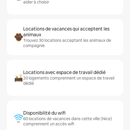
aider à choisir
Locations de vacances qui acceptent les
animaux
Trouvez 30 locations acceptant les animaux de
compagnie
Locations avec espace de travail dédié
20 logements comprennent un espace de travail
dédié
Disponibilité du wifi
60 locations de vacances dans cette ville (Nice)
comprennent un accès wifi