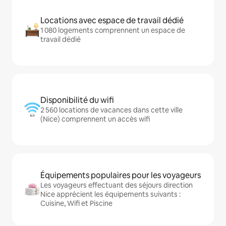
Locations avec espace de travail dédié
1 080 logements comprennent un espace de
travail dédié
Disponibilité du wifi
2 560 locations de vacances dans cette ville
(Nice) comprennent un accès wifi
Équipements populaires pour les voyageurs
Les voyageurs effectuant des séjours direction
Nice apprécient les équipements suivants :
Cuisine, Wifi et Piscine