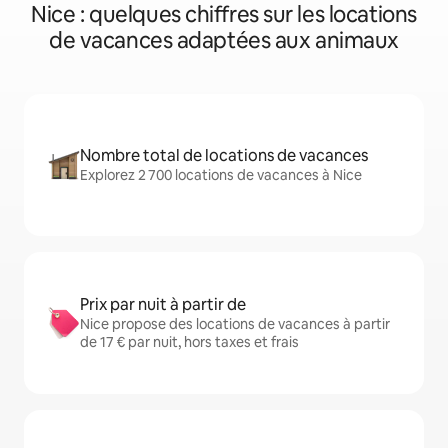
Nice : quelques chiffres sur les locations
de vacances adaptées aux animaux
Nombre total de locations de vacances
Explorez 2 700 locations de vacances à Nice
Prix par nuit à partir de
Nice propose des locations de vacances à partir
de 17 € par nuit, hors taxes et frais