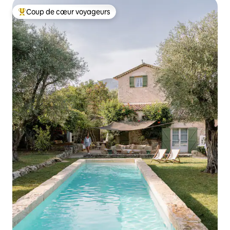
Coup de cœur voyageurs
Coups de cœur voyageurs les plus appréciés