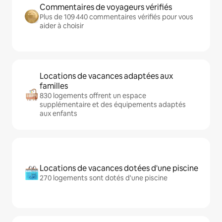
Commentaires de voyageurs vérifiés
Plus de 109 440 commentaires vérifiés pour vous
aider à choisir
Locations de vacances adaptées aux
familles
830 logements offrent un espace
supplémentaire et des équipements adaptés
aux enfants
Locations de vacances dotées d'une piscine
270 logements sont dotés d'une piscine