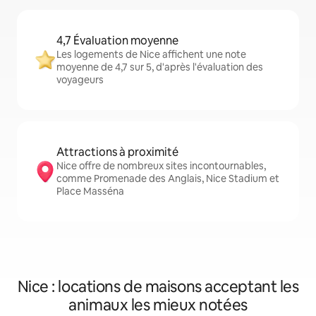
4,7 Évaluation moyenne
Les logements de Nice affichent une note
moyenne de 4,7 sur 5, d'après l'évaluation des
voyageurs
Attractions à proximité
Nice offre de nombreux sites incontournables,
comme Promenade des Anglais, Nice Stadium et
Place Masséna
Nice : locations de maisons acceptant les
animaux les mieux notées