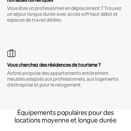
nomades numériques
Vous êtes un professionnel en déplacement ? Trouvez
un séjour longue durée avec accès wifi haut débit et
espaces de travail dédiés.
Vous cherchez des résidences de tourisme ?
Airbnb propose des appartements entièrement
meublés adaptés aux professionnels, aux logements
d'entreprise et pour le relogement.
Équipements populaires pour des
locations moyenne et longue durée