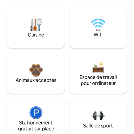
Cuisine
Wifi
Espace de travail
Animaux acceptés
pour ordinateur
Stationnement
Salle de sport
gratuit sur place