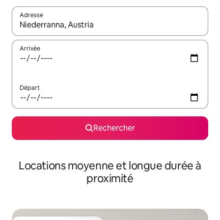
Adresse
Lorsque les résultats s'affichent, utilisez les flèches vers le hau
Arrivée
Départ
Rechercher
Locations moyenne et longue durée à
proximité