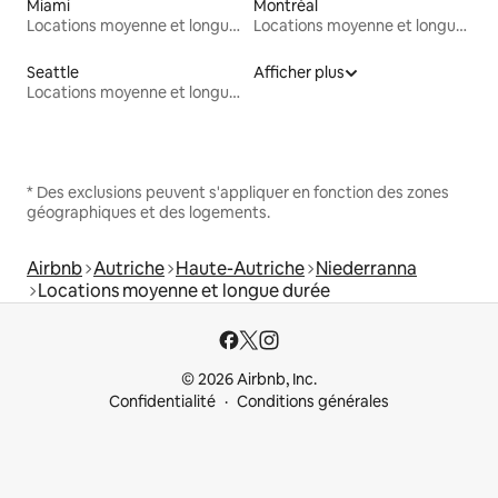
Miami
Montréal
Locations moyenne et longue durée
Locations moyenne et longue durée
Seattle
Afficher plus
Locations moyenne et longue durée
* Des exclusions peuvent s'appliquer en fonction des zones
géographiques et des logements.
Airbnb
Autriche
Haute-Autriche
Niederranna
Locations moyenne et longue durée
© 2026 Airbnb, Inc.
Confidentialité
Conditions générales