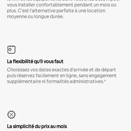
vous installer confortablement pendant un mois ou
plus. C'est l'alternative parfaite à une location
moyenne ou longue durée.
La flexibilité qu'il vous faut
Choisissez vos dates exactes d'arrivée et de départ
puis réservez facilement en ligne, sans engagement
supplémentaire ni formalités administratives.*
La simplicité du prix au mois