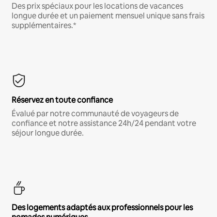
Des prix spéciaux pour les locations de vacances
longue durée et un paiement mensuel unique sans frais
supplémentaires.*
Réservez en toute confiance
Évalué par notre communauté de voyageurs de
confiance et notre assistance 24h/24 pendant votre
séjour longue durée.
Des logements adaptés aux professionnels pour les