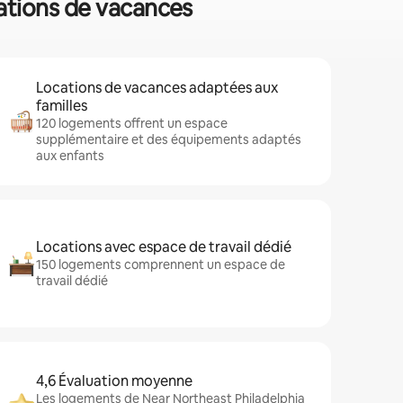
cations de vacances
Locations de vacances adaptées aux
familles
120 logements offrent un espace
supplémentaire et des équipements adaptés
aux enfants
Locations avec espace de travail dédié
150 logements comprennent un espace de
travail dédié
4,6 Évaluation moyenne
Les logements de Near Northeast Philadelphia