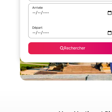
Arrivée
Départ
Rechercher