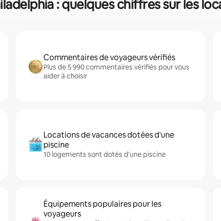
ladelphia : quelques chiffres sur les lo
Commentaires de voyageurs vérifiés
Plus de 5 990 commentaires vérifiés pour vous
aider à choisir
Locations de vacances dotées d'une
piscine
10 logements sont dotés d'une piscine
Équipements populaires pour les
voyageurs