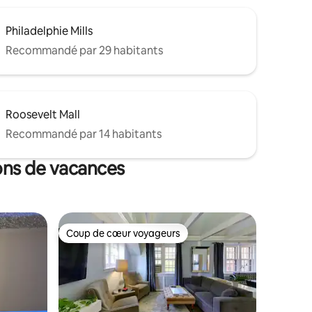
Philadelphie Mills
Recommandé par 29 habitants
Roosevelt Mall
Recommandé par 14 habitants
ions de vacances
Coup de cœur voyageurs
Coup de cœur voyageurs