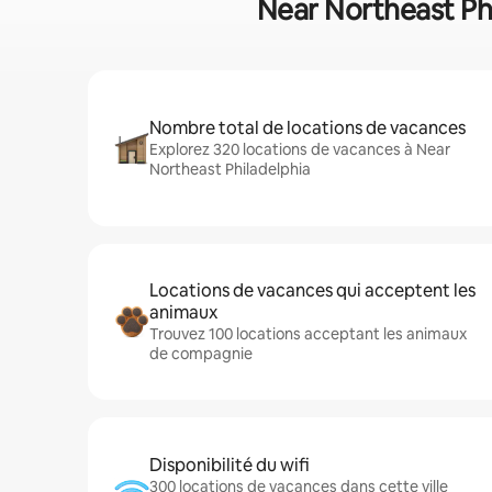
Near Northeast Phi
Nombre total de locations de vacances
Explorez 320 locations de vacances à Near
Northeast Philadelphia
Locations de vacances qui acceptent les
animaux
Trouvez 100 locations acceptant les animaux
de compagnie
Disponibilité du wifi
300 locations de vacances dans cette ville