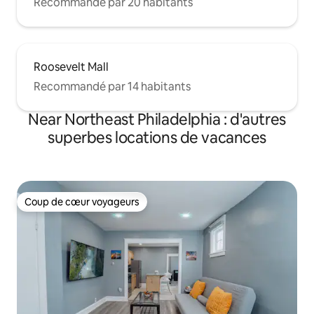
Recommandé par 20 habitants
Roosevelt Mall
Recommandé par 14 habitants
Near Northeast Philadelphia : d'autres
superbes locations de vacances
Coup de cœur voyageurs
Coup de cœur voyageurs