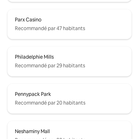
Parx Casino
Recommandé par 47 habitants
Philadelphie Mills
Recommandé par 29 habitants
Pennypack Park
Recommandé par 20 habitants
Neshaminy Mall