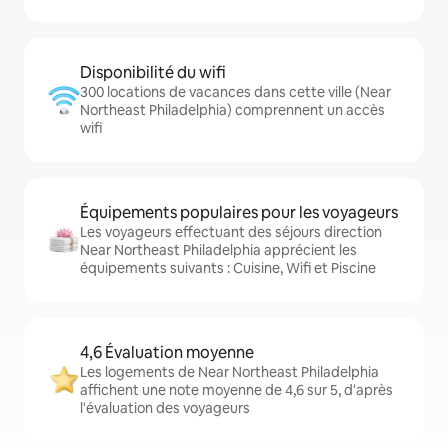
Disponibilité du wifi
300 locations de vacances dans cette ville (Near
Northeast Philadelphia) comprennent un accès
wifi
Équipements populaires pour les voyageurs
Les voyageurs effectuant des séjours direction
Near Northeast Philadelphia apprécient les
équipements suivants : Cuisine, Wifi et Piscine
4,6 Évaluation moyenne
Les logements de Near Northeast Philadelphia
affichent une note moyenne de 4,6 sur 5, d'après
l'évaluation des voyageurs