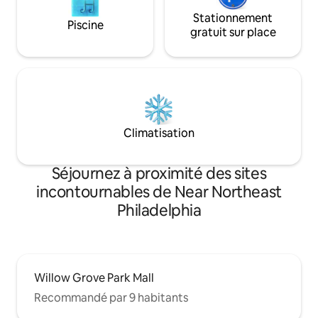
Stationnement
Piscine
gratuit sur place
Climatisation
Séjournez à proximité des sites
incontournables de Near Northeast
Philadelphia
Willow Grove Park Mall
Recommandé par 9 habitants