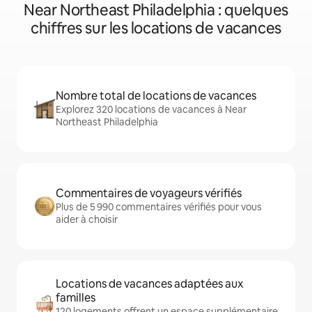
Near Northeast Philadelphia : quelques
chiffres sur les locations de vacances
Nombre total de locations de vacances
Explorez 320 locations de vacances à Near
Northeast Philadelphia
Commentaires de voyageurs vérifiés
Plus de 5 990 commentaires vérifiés pour vous
aider à choisir
Locations de vacances adaptées aux
familles
120 logements offrent un espace supplémentaire