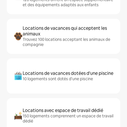
et des équipements adaptés aux enfants
Locations de vacances qui acceptent les
animaux
Trouvez 100 locations acceptant les animaux de
compagnie
Locations de vacances dotées d'une piscine
10 logements sont dotés d'une piscine
Locations avec espace de travail dédié
150 logements comprennent un espace de travail
dédié