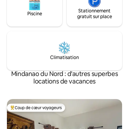
Stationnement
Piscine
gratuit sur place
Climatisation
Mindanao du Nord : d'autres superbes
locations de vacances
Coup de cœur voyageurs
Coups de cœur voyageurs les plus appréciés