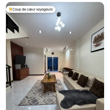
Coup de cœur voyageurs
Coups de cœur voyageurs les plus appréciés