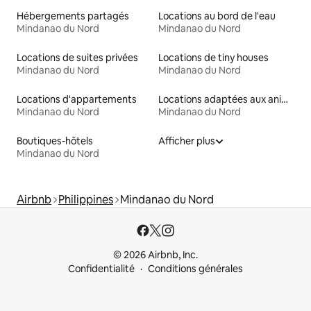
Hébergements partagés
Locations au bord de l'eau
Mindanao du Nord
Mindanao du Nord
Locations de suites privées
Locations de tiny houses
Mindanao du Nord
Mindanao du Nord
Locations d'appartements
Locations adaptées aux animaux
Mindanao du Nord
Mindanao du Nord
Boutiques-hôtels
Afficher plus
Mindanao du Nord
Airbnb
Philippines
Mindanao du Nord
© 2026 Airbnb, Inc.
Confidentialité
Conditions générales