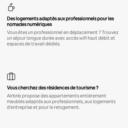
Des logements adaptés aux professionnels pour les
nomades numériques
Vous êtes un professionnel en déplacement ? Trouvez
un séjour longue durée avec accès wifi haut débit et
espaces de travail dédiés.
Vous cherchez des résidences de tourisme ?
Airbnb propose des appartements entièrement
meublés adaptés aux professionnels, aux logements
d'entreprise et pour le relogement.