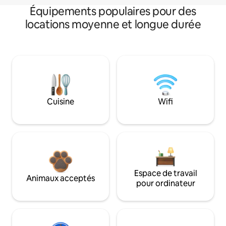
Équipements populaires pour des
locations moyenne et longue durée
Cuisine
Wifi
Espace de travail
Animaux acceptés
pour ordinateur