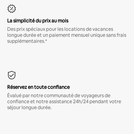
La simplicité du prix au mois
Des prix spéciaux pour les locations de vacances
longue durée et un paiement mensuel unique sans frais
supplémentaires.*
Réservez en toute confiance
Évalué par notre communauté de voyageurs de
confiance et notre assistance 24h/24 pendant votre
séjour longue durée.