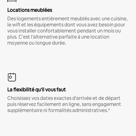
Locations meublées
Des logements entièrement meublés avec une cuisine,
le wifi et les équipements dont vous avez besoin pour
vous installer confortablement pendant un mois ou
plus. C'est l'alternative parfaite à une location
moyenne ou longue durée.
La flexibilité qu'il vous faut
Choisissez vos dates exactes d'arrivée et de départ
puis réservez facilement en ligne, sans engagement
supplémentaire ni formalités administratives.*