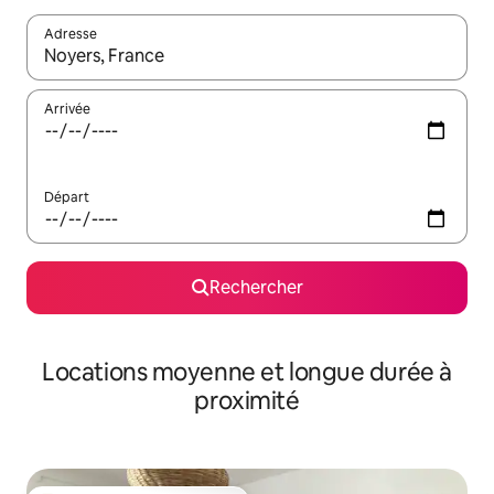
Adresse
Lorsque les résultats s'affichent, utilisez les flèches vers le hau
Arrivée
Départ
Rechercher
Locations moyenne et longue durée à
proximité