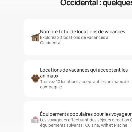
Occidental : quelques
Nombre total de locations de vacances
Explorez 20 locations de vacances à
Occidental
Locations de vacances qui acceptent les
animaux
Trouvez 10 locations acceptant les animaux de
compagnie
Équipements populaires pour les voyageur
Les voyageurs effectuant des séjours direction 
équipements suivants : Cuisine, Wifi et Piscine