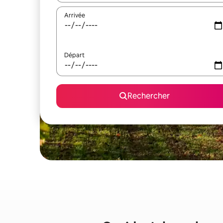
Arrivée
Départ
Rechercher