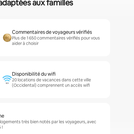
 adaptées aux familles
Commentaires de voyageurs vérifiés
Plus de 1 650 commentaires vérifiés pour vous
aider à choisir
Disponibilité du wifi
20 locations de vacances dans cette ville
(Occidental) comprennent un accès wifi
ne
logements très bien notés par les voyageurs, avec
 !