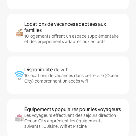
Locations de vacances adaptées aux
familles
10 logements offrent un espace supplémentaire
et des équipements adaptés aux enfants
Disponibilité du wifi
10 locations de vacances dans cette ville (Ocean
City) comprennent un accès wifi
Équipements populaires pour les voyageurs
Les voyageurs effectuant des séjours direction
Ocean City apprécient les équipements
suivants : Cuisine, Wifi et Piscine