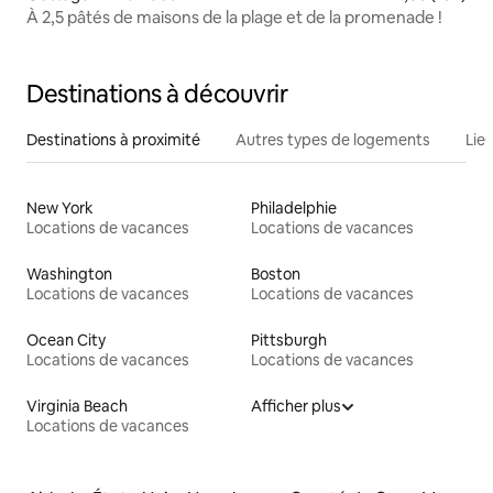
À 2,5 pâtés de maisons de la plage et de la promenade !
Destinations à découvrir
Destinations à proximité
Autres types de logements
Lie
New York
Philadelphie
Locations de vacances
Locations de vacances
Washington
Boston
Locations de vacances
Locations de vacances
Ocean City
Pittsburgh
Locations de vacances
Locations de vacances
Virginia Beach
Afficher plus
Locations de vacances