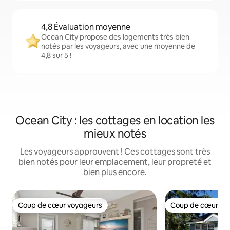
4,8 Évaluation moyenne
Ocean City propose des logements très bien
notés par les voyageurs, avec une moyenne de
4,8 sur 5 !
Ocean City : les cottages en location les
mieux notés
Les voyageurs approuvent ! Ces cottages sont très
bien notés pour leur emplacement, leur propreté et
bien plus encore.
Coup de cœur voyageurs
Coup de cœur vo
Coup de cœur voyageurs
Coup de cœur vo