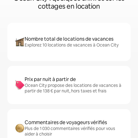
cottages en location
Nombre total de locations de vacances
Explorez 10 locations de vacances à Ocean City
Prix par nuit à partir de
Ocean City propose des locations de vacances à
partir de 138 € par nuit, hors taxes et frais
Commentaires de voyageurs vérifiés
Plus de 1 030 commentaires vérifiés pour vous
aider à choisir