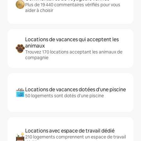
Plus de 19 440 commentaires vérifiés pour vous
aider à choisir
Locations de vacances qui acceptent les
animaux
Trouvez 170 locations acceptant les animaux de
compagnie
Locations de vacances dotées d'une piscine
50 logements sont dotés d'une piscine
Locations avec espace de travail dédié
210 logements comprennent un espace de travail