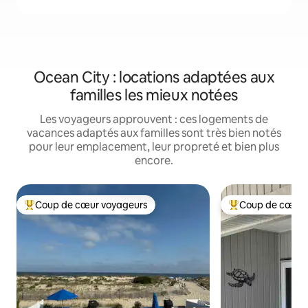
Ocean City : locations adaptées aux
familles les mieux notées
Les voyageurs approuvent : ces logements de
vacances adaptés aux familles sont très bien notés
pour leur emplacement, leur propreté et bien plus
encore.
Coup de cœur voyageurs
Coup de cœur 
Coups de cœur voyageurs les plus appréciés
Coups de cœur vo