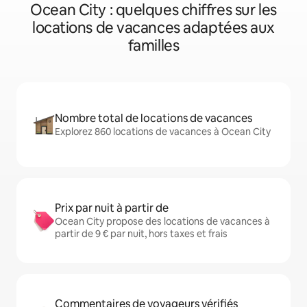
Ocean City : quelques chiffres sur les
locations de vacances adaptées aux
familles
Nombre total de locations de vacances
Explorez 860 locations de vacances à Ocean City
Prix par nuit à partir de
Ocean City propose des locations de vacances à
partir de 9 € par nuit, hors taxes et frais
Commentaires de voyageurs vérifiés