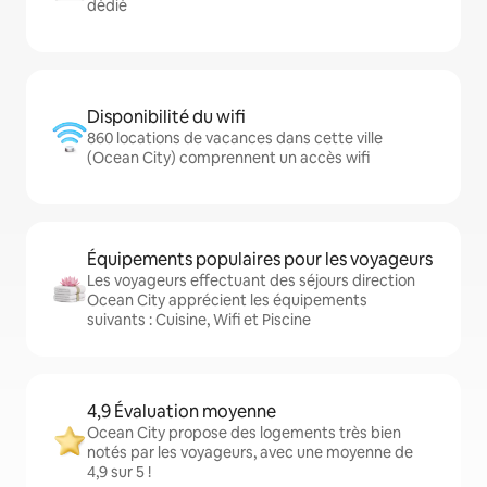
dédié
Disponibilité du wifi
860 locations de vacances dans cette ville
(Ocean City) comprennent un accès wifi
Équipements populaires pour les voyageurs
Les voyageurs effectuant des séjours direction
Ocean City apprécient les équipements
suivants : Cuisine, Wifi et Piscine
4,9 Évaluation moyenne
Ocean City propose des logements très bien
notés par les voyageurs, avec une moyenne de
4,9 sur 5 !