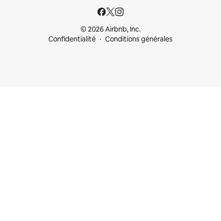
© 2026 Airbnb, Inc.
Confidentialité
Conditions générales