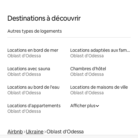
Destinations à découvrir
Autres types de logements
Locations en bord de mer
Locations adaptées aux familles
Oblast d'Odessa
Oblast d'Odessa
Locations avec sauna
Chambres d'hôtel
Oblast d'Odessa
Oblast d'Odessa
Locations au bord de l'eau
Locations de maisons de ville
Oblast d'Odessa
Oblast d'Odessa
Locations d'appartements
Afficher plus
Oblast d'Odessa
Airbnb
Ukraine
Oblast d'Odessa