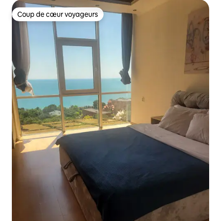
Coup de cœur voyageurs
Coup de cœur voyageurs