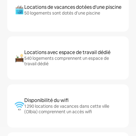
Locations de vacances dotées d'une piscine
50 logements sont dotés d'une piscine
Locations avec espace de travail dédié
540 logements comprennent un espace de
travail dédié
Disponibilité du wifi
1 290 locations de vacances dans cette ville
(Olbia) comprennent un accès wifi