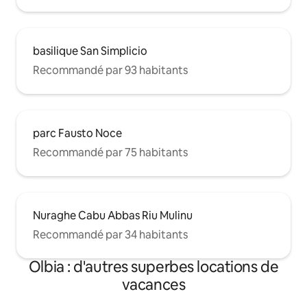
basilique San Simplicio
Recommandé par 93 habitants
parc Fausto Noce
Recommandé par 75 habitants
Nuraghe Cabu Abbas Riu Mulinu
Recommandé par 34 habitants
Olbia : d'autres superbes locations de
vacances