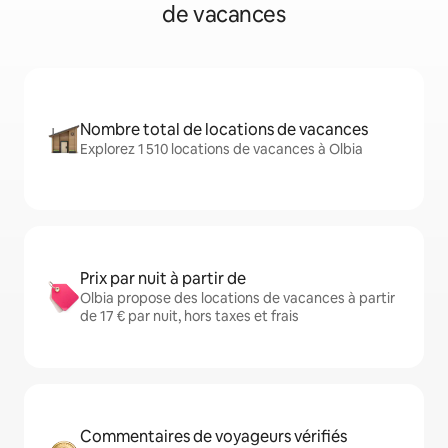
de vacances
Nombre total de locations de vacances
Explorez 1 510 locations de vacances à Olbia
Prix par nuit à partir de
Olbia propose des locations de vacances à partir
de 17 € par nuit, hors taxes et frais
Commentaires de voyageurs vérifiés