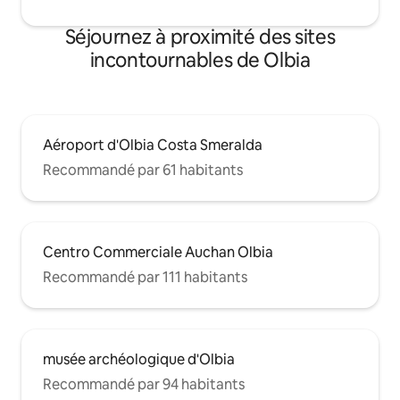
Séjournez à proximité des sites
incontournables de Olbia
Aéroport d'Olbia Costa Smeralda
Recommandé par 61 habitants
Centro Commerciale Auchan Olbia
Recommandé par 111 habitants
musée archéologique d'Olbia
Recommandé par 94 habitants