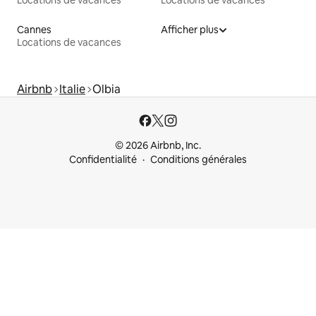
Cannes
Afficher plus
Locations de vacances
Airbnb
Italie
Olbia
© 2026 Airbnb, Inc.
Confidentialité
Conditions générales