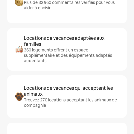
Plus de 32 960 commentaires vérifiés pour vous
aider à choisir
Locations de vacances adaptées aux
familles
360 logements offrent un espace
supplémentaire et des équipements adaptés
aux enfants
Locations de vacances qui acceptent les
animaux
Trouvez 270 locations acceptant les animaux de
compagnie