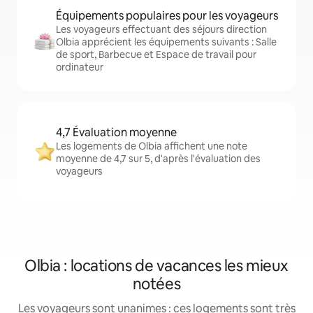
Équipements populaires pour les voyageurs
Les voyageurs effectuant des séjours direction
Olbia apprécient les équipements suivants : Salle
de sport, Barbecue et Espace de travail pour
ordinateur
4,7 Évaluation moyenne
Les logements de Olbia affichent une note
moyenne de 4,7 sur 5, d'après l'évaluation des
voyageurs
Olbia : locations de vacances les mieux
notées
Les voyageurs sont unanimes : ces logements sont très