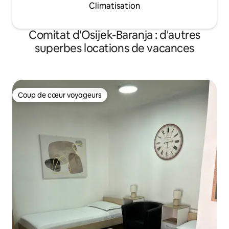
Climatisation
Comitat d'Osijek-Baranja : d'autres
superbes locations de vacances
Coup de cœur voyageurs
Coup de cœur voyageurs