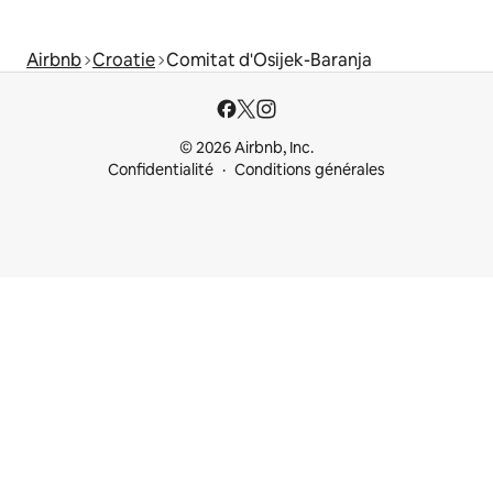
Airbnb
Croatie
Comitat d'Osijek-Baranja
© 2026 Airbnb, Inc.
Confidentialité
Conditions générales