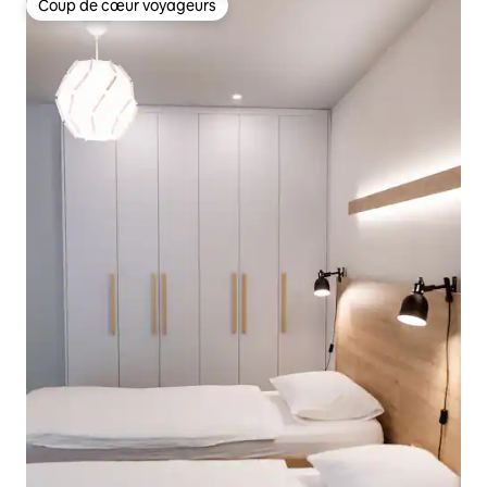
Coup de cœur voyageurs
Coup de cœur voyageurs