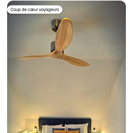
Coup de cœur voyageurs
Coup de cœur voyageurs