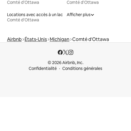
Comté d'Ottawa
Comté d'Ottawa
Locations avec accès à un lac
Afficher plus
Comté d'Ottawa
Airbnb
États-Unis
Michigan
Comté d'Ottawa
© 2026 Airbnb, Inc.
Confidentialité
Conditions générales