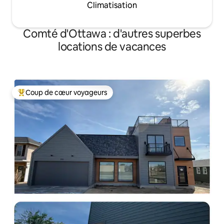
Climatisation
Comté d'Ottawa : d'autres superbes
locations de vacances
Coup de cœur voyageurs
Coups de cœur voyageurs les plus appréciés