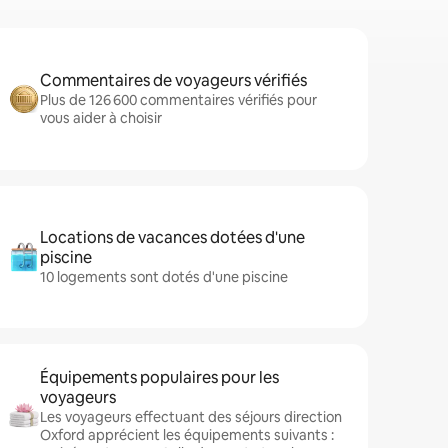
Commentaires de voyageurs vérifiés
Plus de 126 600 commentaires vérifiés pour
vous aider à choisir
Locations de vacances dotées d'une
piscine
10 logements sont dotés d'une piscine
Équipements populaires pour les
voyageurs
Les voyageurs effectuant des séjours direction
Oxford apprécient les équipements suivants :