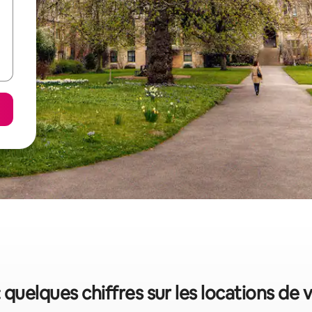
 quelques chiffres sur les locations de