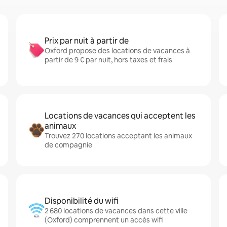
Prix par nuit à partir de
Oxford propose des locations de vacances à
partir de 9 € par nuit, hors taxes et frais
Locations de vacances qui acceptent les
animaux
Trouvez 270 locations acceptant les animaux
de compagnie
Disponibilité du wifi
2 680 locations de vacances dans cette ville
(Oxford) comprennent un accès wifi