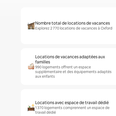
Nombre total de locations de vacances
Explorez 2 770 locations de vacances à Oxford
Locations de vacances adaptées aux
familles
990 logements offrent un espace
supplémentaire et des équipements adaptés
aux enfants
Locations avec espace de travail dédié
1 370 logements comprennent un espace de
travail dédié